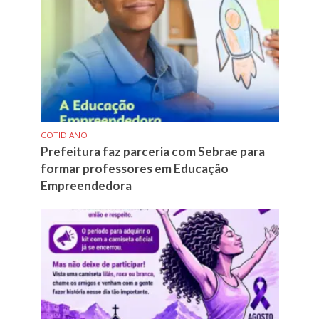
COTIDIANO
Prefeitura faz parceria com Sebrae para
formar professores em Educação
Empreendedora