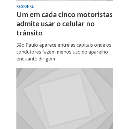
REGIONAL
Um em cada cinco motoristas
admite usar o celular no
trânsito
São Paulo aparece entre as capitais onde os
condutores fazem menos uso do aparelho
enquanto dirigem