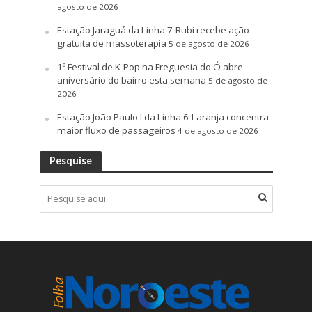
agosto de 2026
Estação Jaraguá da Linha 7-Rubi recebe ação
gratuita de massoterapia
5 de agosto de 2026
1º Festival de K-Pop na Freguesia do Ó abre
aniversário do bairro esta semana
5 de agosto de
2026
Estação João Paulo I da Linha 6-Laranja concentra
maior fluxo de passageiros
4 de agosto de 2026
Pesquise