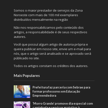
Somos o maior prestador de serviços da Zona
Noroeste com mais de 100 mil exemplares
distribuídos mensalmente na região
Não nos responsabilizamos pelo conteúdo dos
artigos, a responsabilidade é de seus respectivos
autores.
Você que possuí algum artigo de autoria própria e
queira publicar em nosso site, envie um e-mail para
nós, que o artigo será analisado e se aprovado será
públicado no site.
Todos os artigos constam os créditos dos autores.
Mais Populares
Prefeitura faz parceria com Sebrae para
formar professores em Educação
Empreendedora
‘Morro Grande’ promove dia especial com
caminhada e serviços gratuitos à