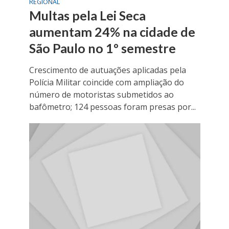
REGIONAL
Multas pela Lei Seca
aumentam 24% na cidade de
São Paulo no 1º semestre
Crescimento de autuações aplicadas pela
Polícia Militar coincide com ampliação do
número de motoristas submetidos ao
bafômetro; 124 pessoas foram presas por...