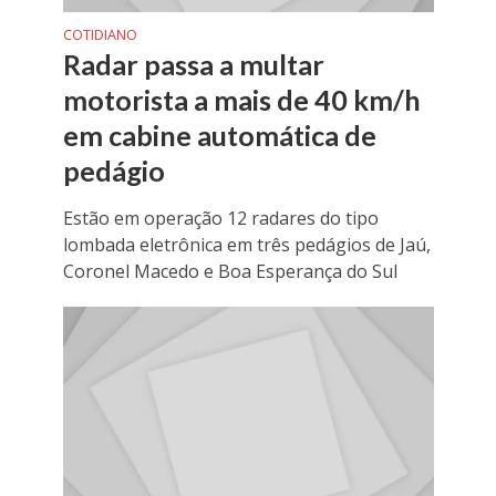
COTIDIANO
Radar passa a multar
motorista a mais de 40 km/h
em cabine automática de
pedágio
Estão em operação 12 radares do tipo
lombada eletrônica em três pedágios de Jaú,
Coronel Macedo e Boa Esperança do Sul