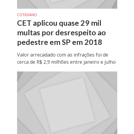
COTIDIANO
CET aplicou quase 29 mil
multas por desrespeito ao
pedestre em SP em 2018
Valor arrecadado com as infrações foi de
cerca de R$ 2,9 milhões entre janeiro e julho