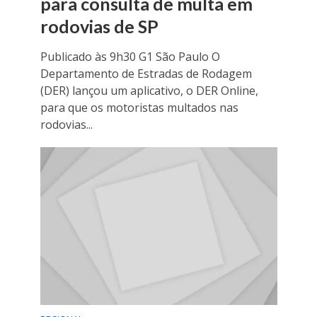
para consulta de multa em
rodovias de SP
Publicado às 9h30 G1 São Paulo O
Departamento de Estradas de Rodagem
(DER) lançou um aplicativo, o DER Online,
para que os motoristas multados nas
rodovias...