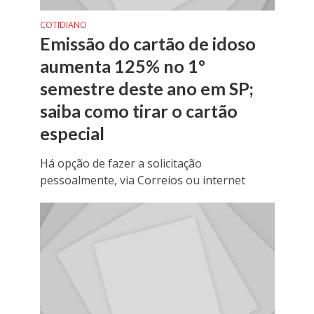
COTIDIANO
Emissão do cartão de idoso
aumenta 125% no 1º
semestre deste ano em SP;
saiba como tirar o cartão
especial
Há opção de fazer a solicitação
pessoalmente, via Correios ou internet