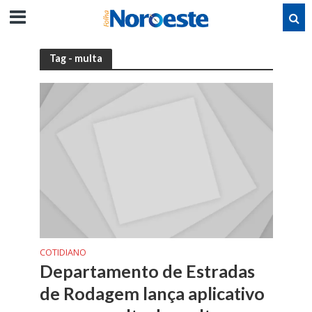
Tag - multa
COTIDIANO
Departamento de Estradas
de Rodagem lança aplicativo