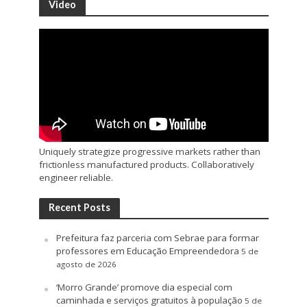
Video
Uniquely strategize progressive markets rather than
frictionless manufactured products. Collaboratively
engineer reliable.
Recent Posts
Prefeitura faz parceria com Sebrae para formar
professores em Educação Empreendedora
5 de
agosto de 2026
‘Morro Grande’ promove dia especial com
caminhada e serviços gratuitos à população
5 de