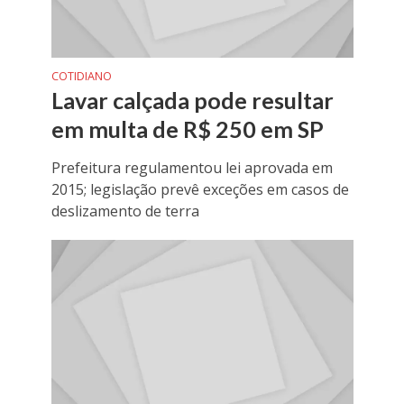
COTIDIANO
Lavar calçada pode resultar
em multa de R$ 250 em SP
Prefeitura regulamentou lei aprovada em
2015; legislação prevê exceções em casos de
deslizamento de terra