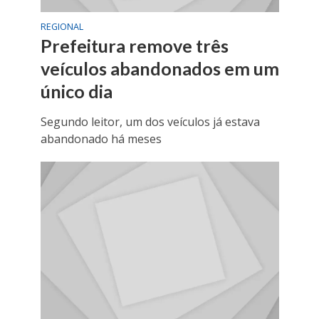
REGIONAL
Prefeitura remove três
veículos abandonados em um
único dia
Segundo leitor, um dos veículos já estava
abandonado há meses