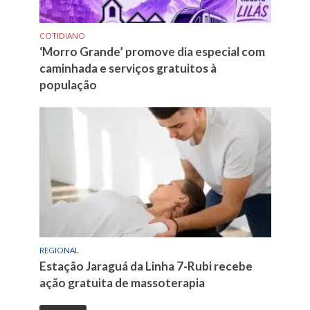
COTIDIANO
‘Morro Grande’ promove dia especial com
caminhada e serviços gratuitos à
população
REGIONAL
Estação Jaraguá da Linha 7-Rubi recebe
ação gratuita de massoterapia