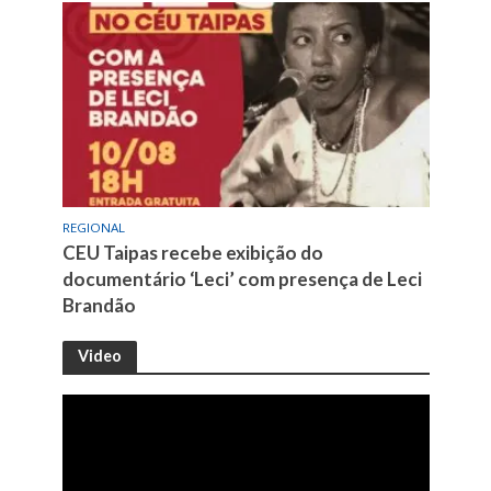
REGIONAL
CEU Taipas recebe exibição do
documentário ‘Leci’ com presença de Leci
Brandão
Video