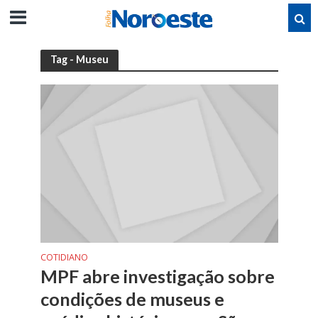
Tag - Museu
COTIDIANO
MPF abre investigação sobre
condições de museus e