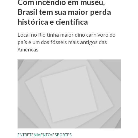
Com incêndio em museu,
Brasil tem sua maior perda
histórica e científica
Local no Rio tinha maior dino carnívoro do
país e um dos fósseis mais antigos das
Américas
ENTRETENIMENTO/ESPORTES