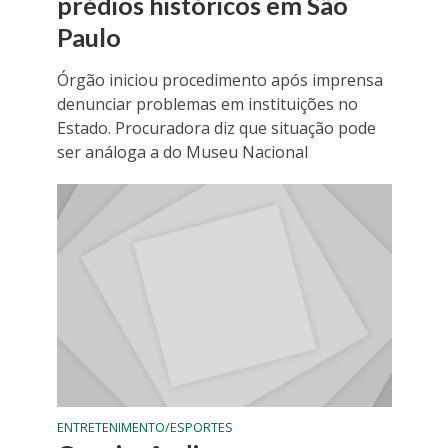
prédios históricos em São
Paulo
Órgão iniciou procedimento após imprensa
denunciar problemas em instituições no
Estado. Procuradora diz que situação pode
ser análoga a do Museu Nacional
ENTRETENIMENTO/ESPORTES