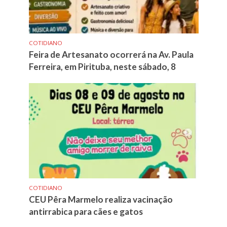
COTIDIANO
Feira de Artesanato ocorrerá na Av. Paula
Ferreira, em Pirituba, neste sábado, 8
COTIDIANO
CEU Pêra Marmelo realiza vacinação
antirrabica para cães e gatos