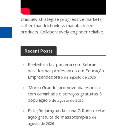
Uniquely strategize progressive markets
rather than frictionless manufactured
products. Collaboratively engineer reliable.
Recent Posts
Prefeitura faz parceria com Sebrae
para formar professores em Educação
Empreendedora
5 de agosto de 2026
‘Morro Grande’ promove dia especial
com caminhada e serviços gratuitos à
população
5 de agosto de 2026
Estação Jaraguá da Linha 7-Rubi recebe
ação gratuita de massoterapia
5 de
agosto de 2026