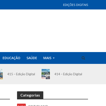
EDIÇÕES DIGITAIS
EDUCAÇÃO
SAÚDE
MAIS
414 – Edição Digital
415 – Edição Digital
Categorias