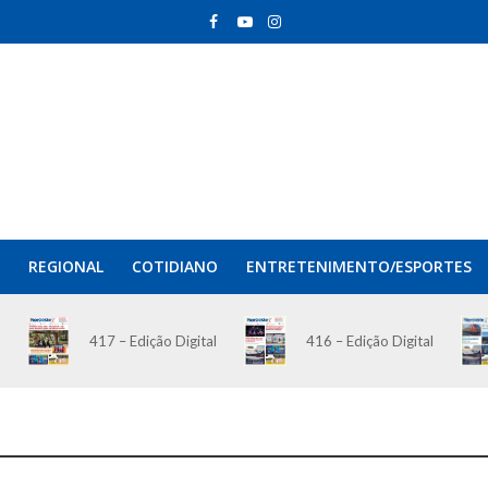
REGIONAL
COTIDIANO
ENTRETENIMENTO/ESPORTES
417 – Edição Digital
416 – Edição Digital