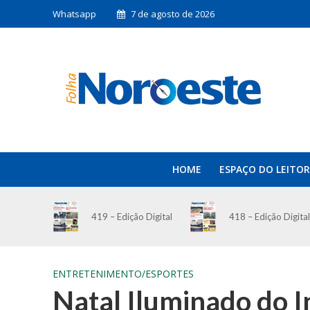
Whatsapp
7 de agosto de 2026
HOME
ESPAÇO DO LEITOR
419 – Edição Digital
418 – Edição Digital
ENTRETENIMENTO/ESPORTES
Natal Iluminado do I