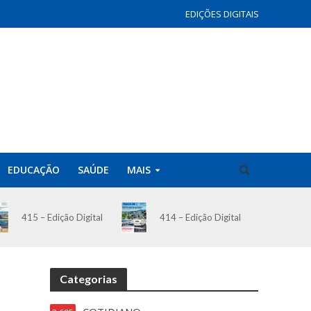
EDIÇÕES DIGITAIS
EDUCAÇÃO
SAÚDE
MAIS
414 – Edição Digital
415 – Edição Digital
Categorias