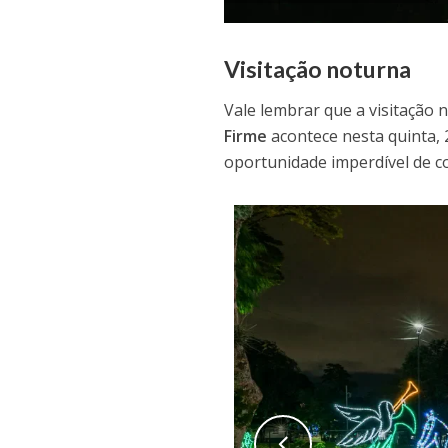
Visitação noturna
Vale lembrar que a visitação 
Firme
acontece nesta quinta,
oportunidade imperdível de c