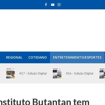
REGIONAL
COTIDIANO
ENTRETENIMENTO/ESPORTES
417 – Edição Digital
416 – Edição Digital
nstituto Butantan tem