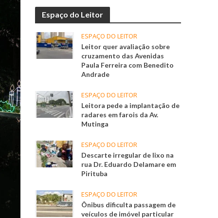
Espaço do Leitor
ESPAÇO DO LEITOR
Leitor quer avaliação sobre
cruzamento das Avenidas
Paula Ferreira com Benedito
Andrade
ESPAÇO DO LEITOR
Leitora pede a implantação de
radares em farois da Av.
Mutinga
ESPAÇO DO LEITOR
Descarte irregular de lixo na
rua Dr. Eduardo Delamare em
Pirituba
ESPAÇO DO LEITOR
Ônibus dificulta passagem de
veículos de imóvel particular