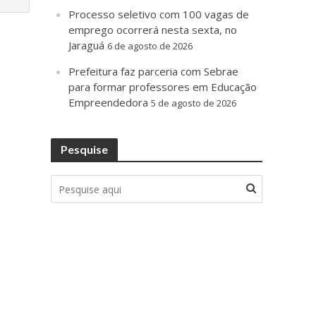
Processo seletivo com 100 vagas de
emprego ocorrerá nesta sexta, no
Jaraguá
6 de agosto de 2026
Prefeitura faz parceria com Sebrae
para formar professores em Educação
Empreendedora
5 de agosto de 2026
Pesquise