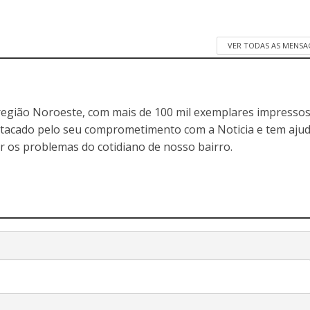
VER TODAS AS MENSA
egião Noroeste, com mais de 100 mil exemplares impressos
stacado pelo seu comprometimento com a Noticia e tem aju
r os problemas do cotidiano de nosso bairro.