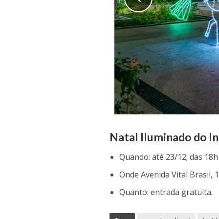
Natal Iluminado do I
Quando: até 23/12; das 18h
Onde Avenida Vital Brasil, 
Quanto: entrada gratuita.