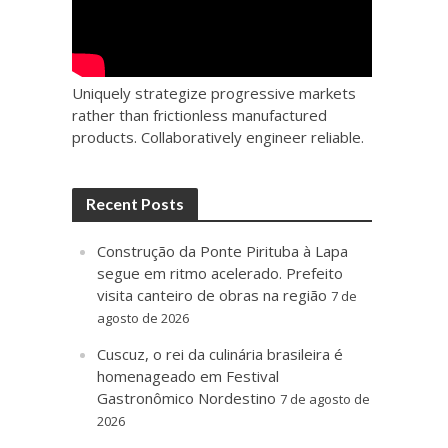
Uniquely strategize progressive markets
rather than frictionless manufactured
products. Collaboratively engineer reliable.
Recent Posts
Construção da Ponte Pirituba à Lapa
segue em ritmo acelerado. Prefeito
visita canteiro de obras na região
7 de
agosto de 2026
Cuscuz, o rei da culinária brasileira é
homenageado em Festival
Gastronômico Nordestino
7 de agosto de
2026