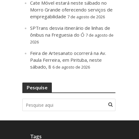
Cate Móvel estará neste sábado no
Morro Grande oferecendo serviços de
empregabilidade
7 de agosto de 2026
SPTrans desvia itinerário de linhas de
ônibus na Freguesia do Ó
7 de agosto de
2026
Feira de Artesanato ocorrerá na Av.
Paula Ferreira, em Pirituba, neste
sábado, 8
6 de agosto de 2026
Pesquise
Tags