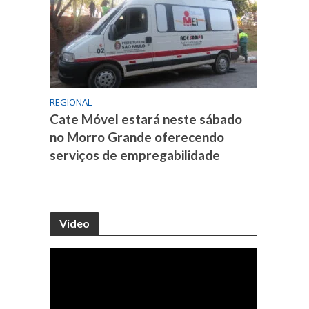
REGIONAL
Cate Móvel estará neste sábado
no Morro Grande oferecendo
serviços de empregabilidade
Video