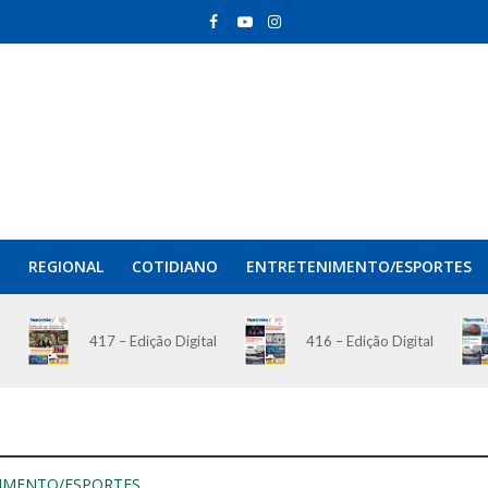
REGIONAL
COTIDIANO
ENTRETENIMENTO/ESPORTES
417 – Edição Digital
416 – Edição Digital
IMENTO/ESPORTES