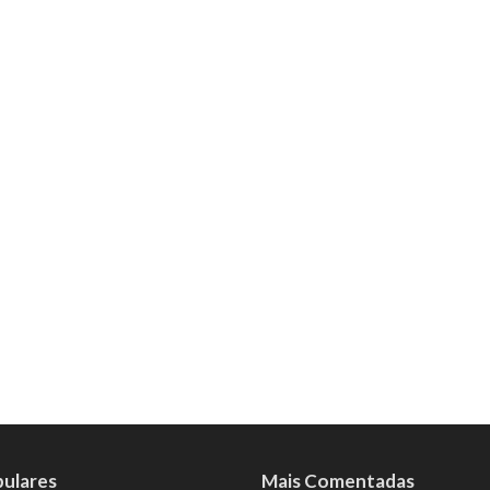
pulares
Mais Comentadas