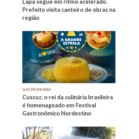
Lapa segue em ritmo acelerado.
Prefeito visita canteiro de obras na
região
GASTRONOMIA
Cuscuz, o rei da culinária brasileira
é homenageado em Festival
Gastronômico Nordestino