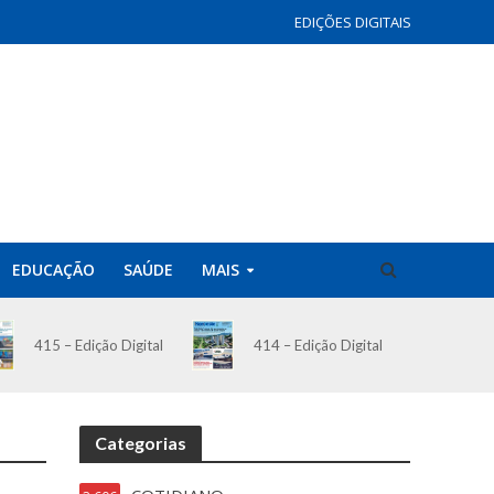
EDIÇÕES DIGITAIS
EDUCAÇÃO
SAÚDE
MAIS
414 – Edição Digital
415 – Edição Digital
Categorias