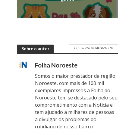
VER TODAS AS MENSAGENS
Sobre o autor
Folha Noroeste
Somos o maior prestador da região
Noroeste, com mais de 100 mil
exemplares impressos a Folha do
Noroeste tem se destacado pelo seu
comprometimento com a Noticia e
tem ajudado a milhares de pessoas
a divulgar os problemas do
cotidiano de nosso bairro.