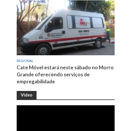
REGIONAL
Cate Móvel estará neste sábado no Morro
Grande oferecendo serviços de
empregabilidade
Video