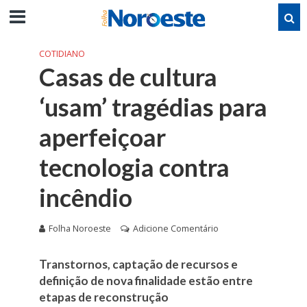
COTIDIANO
Casas de cultura
‘usam’ tragédias para
aperfeiçoar
tecnologia contra
incêndio
Folha Noroeste
Adicione Comentário
Transtornos, captação de recursos e
definição de nova finalidade estão entre
etapas de reconstrução