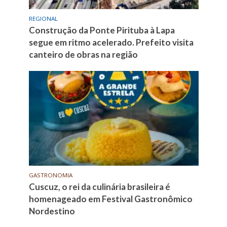
REGIONAL
Construção da Ponte Pirituba à Lapa
segue em ritmo acelerado. Prefeito visita
canteiro de obras na região
GASTRONOMIA
Cuscuz, o rei da culinária brasileira é
homenageado em Festival Gastronômico
Nordestino