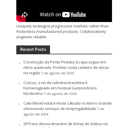
Uniquely strategize progressive markets rather than
frictionless manufactured products. Collaboratively
engineer reliable.
Recent Posts
Construção da Ponte Pirituba à Lapa segue em
ritmo acelerado. Prefeito visita canteiro de obras
na região
7 de agosto de 2026
Cuscuz, o rei da culinária brasileira é
homenageado em Festival Gastronômico
Nordestino
7 de agosto de 2026
Cate Móvel estará neste sábado no Morro Grande
oferecendo serviços de empregabilidade
7 de
agosto de 2026
SPTrans desvia itinerário de linhas de ônibus na