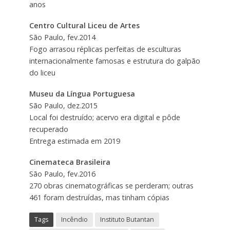
anos
Centro Cultural Liceu de Artes
São Paulo, fev.2014
Fogo arrasou réplicas perfeitas de esculturas
internacionalmente famosas e estrutura do galpão
do liceu
Museu da Língua Portuguesa
São Paulo, dez.2015
Local foi destruído; acervo era digital e pôde
recuperado
Entrega estimada em 2019
Cinemateca Brasileira
São Paulo, fev.2016
270 obras cinematográficas se perderam; outras
461 foram destruídas, mas tinham cópias
Tags
Incêndio
Instituto Butantan