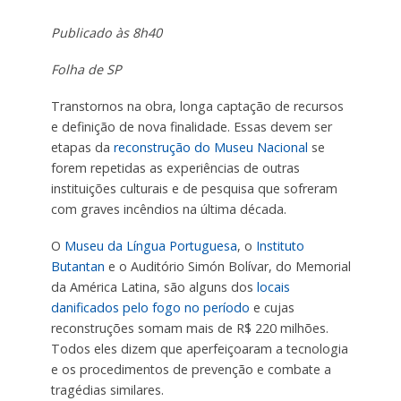
Publicado às 8h40
Folha de SP
Transtornos na obra, longa captação de recursos
e definição de nova finalidade. Essas devem ser
etapas da
reconstrução do Museu Nacional
se
forem repetidas as experiências de outras
instituições culturais e de pesquisa que sofreram
com graves incêndios na última década.
O
Museu da Língua Portuguesa
, o
Instituto
Butantan
e o Auditório Simón Bolívar, do Memorial
da América Latina, são alguns dos
locais
danificados pelo fogo no período
e cujas
reconstruções somam mais de R$ 220 milhões.
Todos eles dizem que aperfeiçoaram a tecnologia
e os procedimentos de prevenção e combate a
tragédias similares.