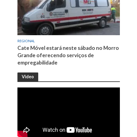
REGIONAL
Cate Móvel estará neste sábado no Morro
Grande oferecendo serviços de
empregabilidade
Video