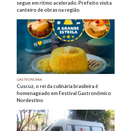
segue em ritmo acelerado. Prefeito visita
canteiro de obras na região
GASTRONOMIA
Cuscuz, o rei da culinária brasileira é
homenageado em Festival Gastronômico
Nordestino