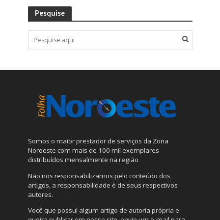
Pesquise
Somos o maior prestador de serviços da Zona
Noroeste com mais de 100 mil exemplares
distribuídos mensalmente na região
Não nos responsabilizamos pelo conteúdo dos
artigos, a responsabilidade é de seus respectivos
autores.
Você que possuí algum artigo de autoria própria e
queira publicar em nosso site, envie um e-mail para