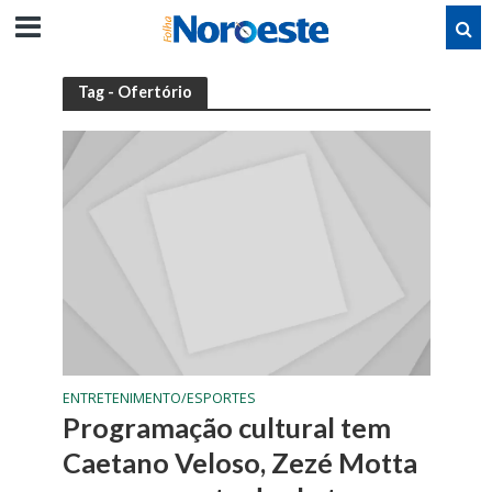
Tag - Ofertório
ENTRETENIMENTO/ESPORTES
Programação cultural tem
Caetano Veloso, Zezé Motta