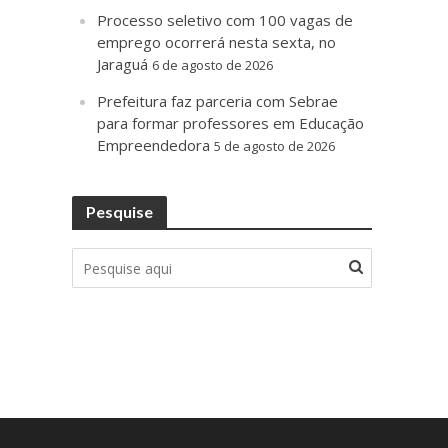
Processo seletivo com 100 vagas de
emprego ocorrerá nesta sexta, no
Jaraguá
6 de agosto de 2026
Prefeitura faz parceria com Sebrae
para formar professores em Educação
Empreendedora
5 de agosto de 2026
Pesquise