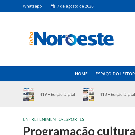
Whatsapp
7 de agosto de 2026
HOME
ESPAÇO DO LEITOR
419 – Edição Digital
418 – Edição Digital
ENTRETENIMENTO/ESPORTES
Programação cultura