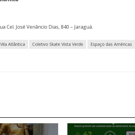
ua Cel. José Venâncio Dias, 840 – Jaraguá.
Vila Atlântica
Coletivo Skate Vista Verde
Espaço das Américas