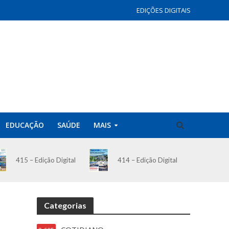
EDIÇÕES DIGITAIS
EDUCAÇÃO
SAÚDE
MAIS
414 – Edição Digital
415 – Edição Digital
Categorias