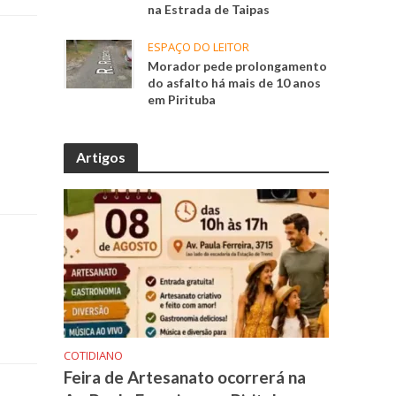
na Estrada de Taipas
ESPAÇO DO LEITOR
Morador pede prolongamento
do asfalto há mais de 10 anos
em Pirituba
Artigos
COTIDIANO
Feira de Artesanato ocorrerá na