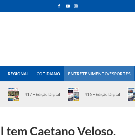
REGIONAL
COTIDIANO
ENTRETENIMENTO/ESPORTES
417 – Edição Digital
416 – Edição Digital
l tem Caetano Veloso,