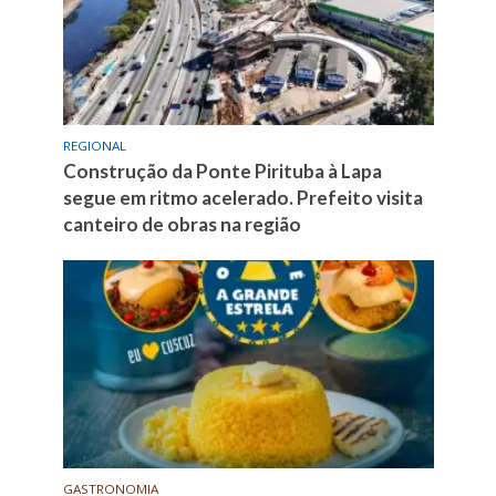
REGIONAL
Construção da Ponte Pirituba à Lapa
segue em ritmo acelerado. Prefeito visita
canteiro de obras na região
GASTRONOMIA