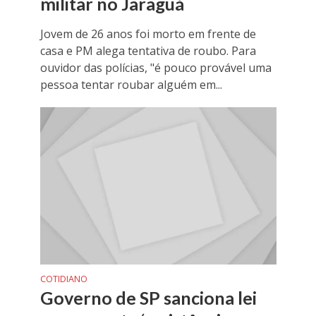
militar no Jaraguá
Jovem de 26 anos foi morto em frente de
casa e PM alega tentativa de roubo. Para
ouvidor das polícias, "é pouco provável uma
pessoa tentar roubar alguém em...
COTIDIANO
Governo de SP sanciona lei