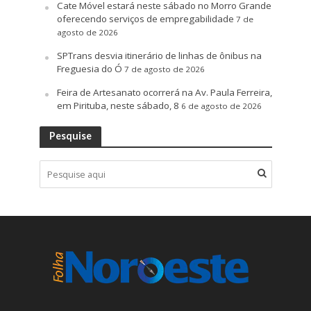
Cate Móvel estará neste sábado no Morro Grande
oferecendo serviços de empregabilidade
7 de
agosto de 2026
SPTrans desvia itinerário de linhas de ônibus na
Freguesia do Ó
7 de agosto de 2026
Feira de Artesanato ocorrerá na Av. Paula Ferreira,
em Pirituba, neste sábado, 8
6 de agosto de 2026
Pesquise