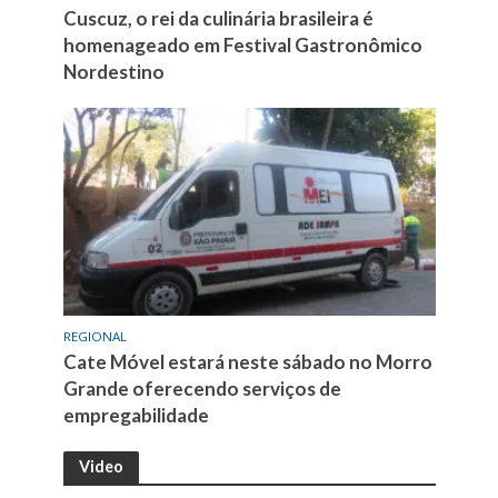
Cuscuz, o rei da culinária brasileira é
homenageado em Festival Gastronômico
Nordestino
REGIONAL
Cate Móvel estará neste sábado no Morro
Grande oferecendo serviços de
empregabilidade
Video