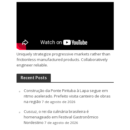
Uniquely strategize progressive markets rather than
frictionless manufactured products. Collaboratively
engineer reliable.
Recent Posts
Construção da Ponte Pirituba à Lapa segue em
ritmo acelerado. Prefeito visita canteiro de obras
na região
7 de agosto de 2026
Cuscuz, o rei da culinária brasileira é
homenageado em Festival Gastronômico
Nordestino
7 de agosto de 2026