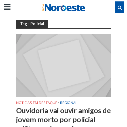
Tag - Policial
NOTÍCIAS EM DESTAQUE
REGIONAL
•
Ouvidoria vai ouvir amigos de
jovem morto por policial