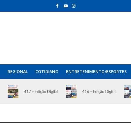
REGIONAL
COTIDIANO
ENTRETENIMENTO/ESPORTES
417 – Edição Digital
416 – Edição Digital