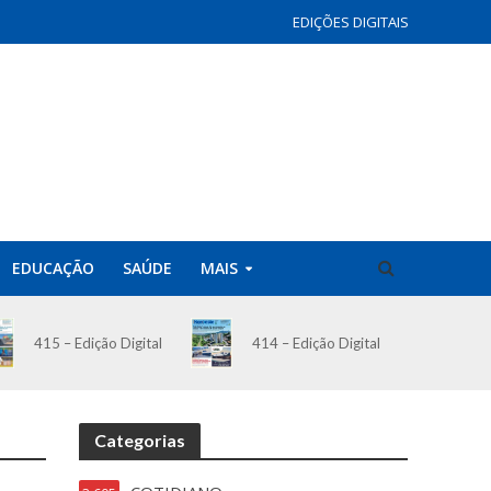
EDIÇÕES DIGITAIS
EDUCAÇÃO
SAÚDE
MAIS
414 – Edição Digital
415 – Edição Digital
Categorias