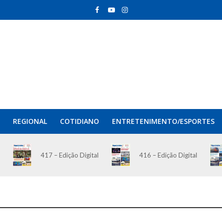
REGIONAL
COTIDIANO
ENTRETENIMENTO/ESPORTES
417 – Edição Digital
416 – Edição Digital
O