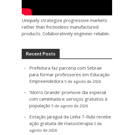
Uniquely strategize progressive markets
rather than frictionless manufactured
products. Collaboratively engineer reliable.
Recent Posts
Prefeitura faz parceria com Sebrae
para formar professores em Educação
Empreendedora
5 de agosto de 2026
‘Morro Grande’ promove dia especial
com caminhada e serviços gratuitos à
população
5 de agosto de 2026
Estação Jaraguá da Linha 7-Rubi recebe
ação gratuita de massoterapia
5 de
agosto de 2026