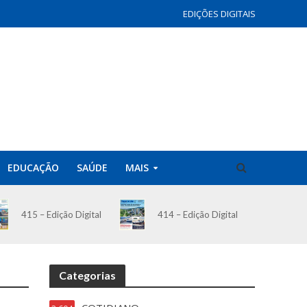
EDIÇÕES DIGITAIS
EDUCAÇÃO
SAÚDE
MAIS
414 – Edição Digital
415 – Edição Digital
Categorias