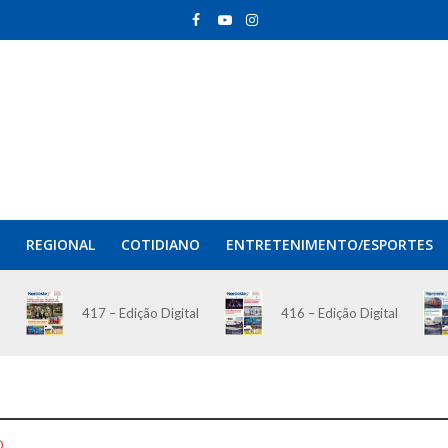
REGIONAL
COTIDIANO
ENTRETENIMENTO/ESPORTES
417 – Edição Digital
416 – Edição Digital
O