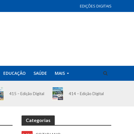
EDIÇÕES DIGITAIS
EDUCAÇÃO
SAÚDE
MAIS
414 – Edição Digital
415 – Edição Digital
Categorias