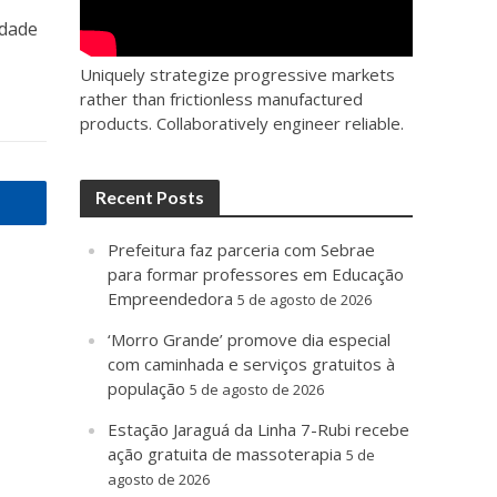
idade
Uniquely strategize progressive markets
rather than frictionless manufactured
products. Collaboratively engineer reliable.
Recent Posts
Prefeitura faz parceria com Sebrae
para formar professores em Educação
Empreendedora
5 de agosto de 2026
‘Morro Grande’ promove dia especial
com caminhada e serviços gratuitos à
população
5 de agosto de 2026
Estação Jaraguá da Linha 7-Rubi recebe
ação gratuita de massoterapia
5 de
agosto de 2026