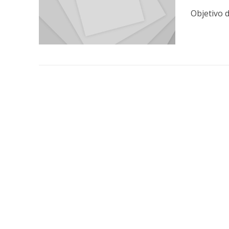
Objetivo 