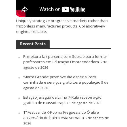
Uniquely strategize progressive markets rather than
frictionless manufactured products. Collaboratively
engineer reliable.
Recent Posts
Prefeitura faz parceria com Sebrae para formar
professores em Educação Empreendedora
5 de
agosto de 2026
‘Morro Grande’ promove dia especial com
caminhada e serviços gratuitos à população
5 de
agosto de 2026
Estação Jaraguá da Linha 7-Rubi recebe ação
gratuita de massoterapia
5 de agosto de 2026
1º Festival de K-Pop na Freguesia do Ó abre
aniversário do bairro esta semana
5 de agosto de
2026