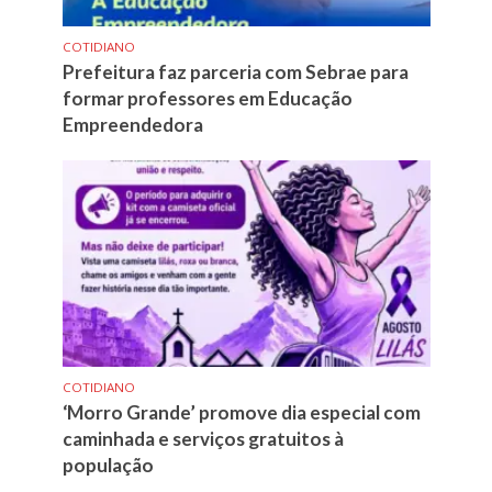
COTIDIANO
Prefeitura faz parceria com Sebrae para
formar professores em Educação
Empreendedora
COTIDIANO
‘Morro Grande’ promove dia especial com
caminhada e serviços gratuitos à
população