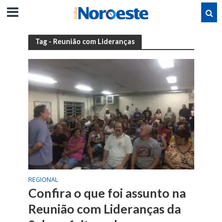
Tag - Reunião com Lideranças
REGIONAL
Confira o que foi assunto na
Reunião com Lideranças da