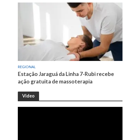
REGIONAL
Estação Jaraguá da Linha 7-Rubi recebe
ação gratuita de massoterapia
Video