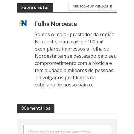
VER TODAS AS MENSAGENS
Sobre o autor
Folha Noroeste
Somos o maior prestador da região
Noroeste, com mais de 100 mil
exemplares impressos a Folha do
Noroeste tem se destacado pelo seu
comprometimento com a Noticia e
tem ajudado a milhares de pessoas
a divulgar os problemas do
cotidiano de nosso bairro.
8Comentários
Clique aqui para postar um comentário