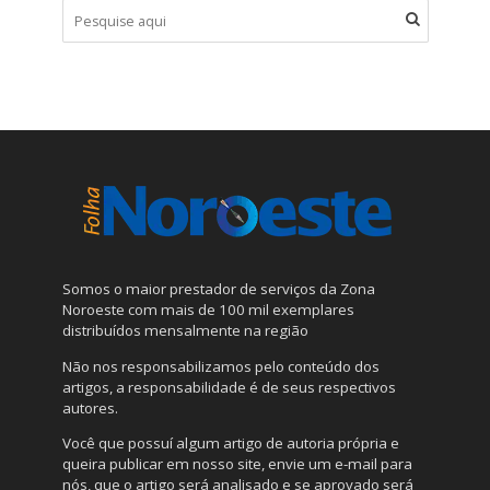
Somos o maior prestador de serviços da Zona
Noroeste com mais de 100 mil exemplares
distribuídos mensalmente na região
Não nos responsabilizamos pelo conteúdo dos
artigos, a responsabilidade é de seus respectivos
autores.
Você que possuí algum artigo de autoria própria e
queira publicar em nosso site, envie um e-mail para
nós, que o artigo será analisado e se aprovado será