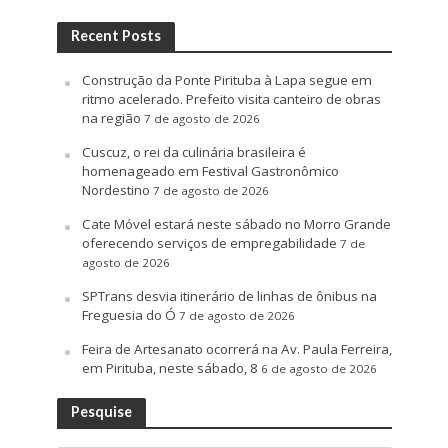
Recent Posts
Construção da Ponte Pirituba à Lapa segue em
ritmo acelerado. Prefeito visita canteiro de obras
na região
7 de agosto de 2026
Cuscuz, o rei da culinária brasileira é
homenageado em Festival Gastronômico
Nordestino
7 de agosto de 2026
Cate Móvel estará neste sábado no Morro Grande
oferecendo serviços de empregabilidade
7 de
agosto de 2026
SPTrans desvia itinerário de linhas de ônibus na
Freguesia do Ó
7 de agosto de 2026
Feira de Artesanato ocorrerá na Av. Paula Ferreira,
em Pirituba, neste sábado, 8
6 de agosto de 2026
Pesquise