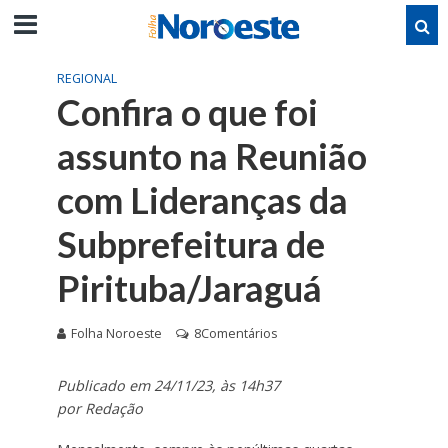
REGIONAL
Confira o que foi
assunto na Reunião
com Lideranças da
Subprefeitura de
Pirituba/Jaraguá
Folha Noroeste
8Comentários
Publicado em 24/11/23, às 14h37
por Redação