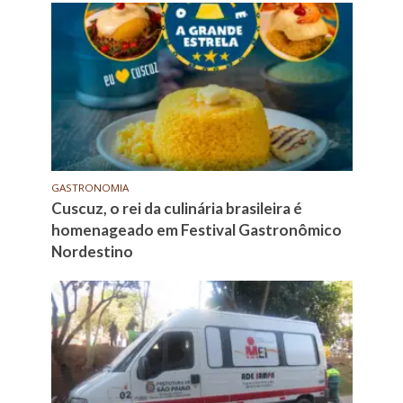
GASTRONOMIA
Cuscuz, o rei da culinária brasileira é
homenageado em Festival Gastronômico
Nordestino