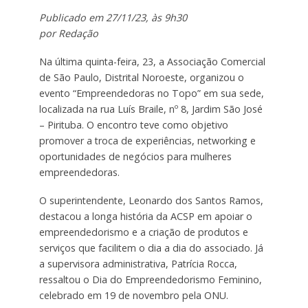
Publicado em 27/11/23, às 9h30
por Redação
Na última quinta-feira, 23, a Associação Comercial
de São Paulo, Distrital Noroeste, organizou o
evento “Empreendedoras no Topo” em sua sede,
localizada na rua Luís Braile, nº 8, Jardim São José
– Pirituba. O encontro teve como objetivo
promover a troca de experiências, networking e
oportunidades de negócios para mulheres
empreendedoras.
O superintendente, Leonardo dos Santos Ramos,
destacou a longa história da ACSP em apoiar o
empreendedorismo
e a criação de produtos e
serviços que facilitem o dia a dia do associado. Já
a supervisora administrativa, Patrícia Rocca,
ressaltou o Dia do Empreendedorismo Feminino,
celebrado em 19 de novembro pela ONU.