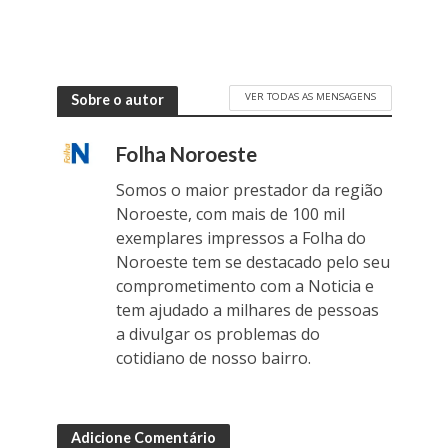
VER TODAS AS MENSAGENS
Sobre o autor
Folha Noroeste
Somos o maior prestador da região
Noroeste, com mais de 100 mil
exemplares impressos a Folha do
Noroeste tem se destacado pelo seu
comprometimento com a Noticia e
tem ajudado a milhares de pessoas
a divulgar os problemas do
cotidiano de nosso bairro.
Adicione Comentário