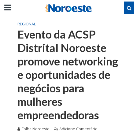
REGIONAL
Evento da ACSP
Distrital Noroeste
promove networking
e oportunidades de
negócios para
mulheres
empreendedoras
Folha Noroeste
Adicione Comentário