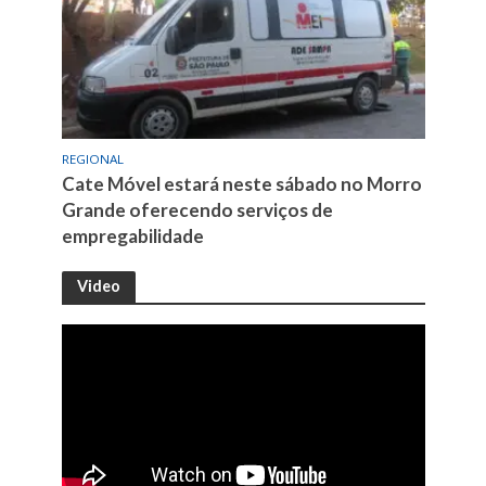
REGIONAL
Cate Móvel estará neste sábado no Morro
Grande oferecendo serviços de
empregabilidade
Video