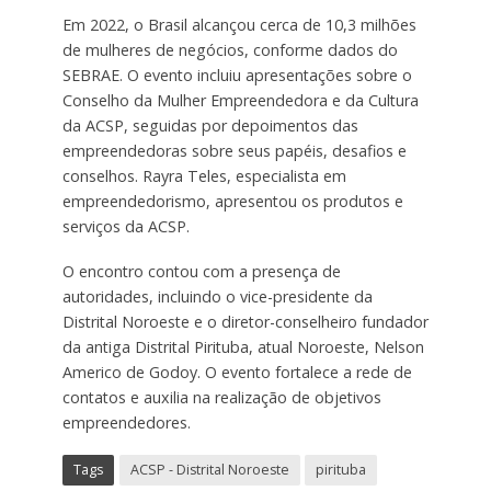
Em 2022, o Brasil alcançou cerca de 10,3 milhões
de mulheres de negócios, conforme dados do
SEBRAE. O evento incluiu apresentações sobre o
Conselho da Mulher Empreendedora e da Cultura
da ACSP, seguidas por depoimentos das
empreendedoras sobre seus papéis, desafios e
conselhos. Rayra Teles, especialista em
empreendedorismo, apresentou os produtos e
serviços da ACSP.
O encontro contou com a presença de
autoridades, incluindo o vice-presidente da
Distrital Noroeste e o diretor-conselheiro fundador
da antiga Distrital Pirituba, atual Noroeste, Nelson
Americo de Godoy. O evento fortalece a rede de
contatos e auxilia na realização de objetivos
empreendedores.
Tags
ACSP - Distrital Noroeste
pirituba