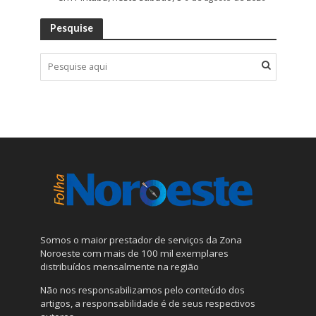
Pesquise
Somos o maior prestador de serviços da Zona
Noroeste com mais de 100 mil exemplares
distribuídos mensalmente na região
Não nos responsabilizamos pelo conteúdo dos
artigos, a responsabilidade é de seus respectivos