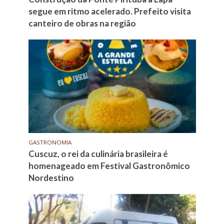
segue em ritmo acelerado. Prefeito visita
canteiro de obras na região
GASTRONOMIA
Cuscuz, o rei da culinária brasileira é
homenageado em Festival Gastronômico
Nordestino