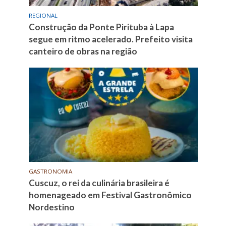
REGIONAL
Construção da Ponte Pirituba à Lapa
segue em ritmo acelerado. Prefeito visita
canteiro de obras na região
GASTRONOMIA
Cuscuz, o rei da culinária brasileira é
homenageado em Festival Gastronômico
Nordestino