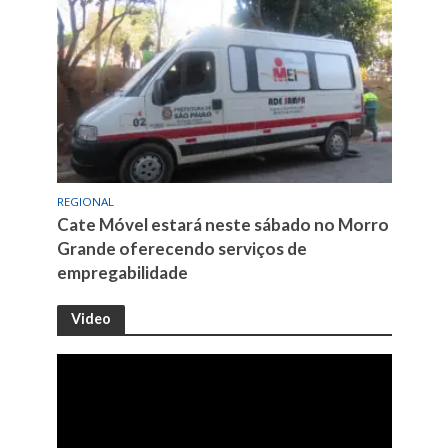
REGIONAL
Cate Móvel estará neste sábado no Morro
Grande oferecendo serviços de
empregabilidade
Video