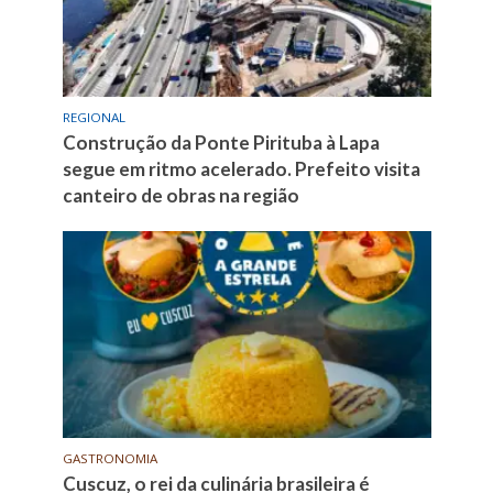
REGIONAL
Construção da Ponte Pirituba à Lapa
segue em ritmo acelerado. Prefeito visita
canteiro de obras na região
GASTRONOMIA
Cuscuz, o rei da culinária brasileira é