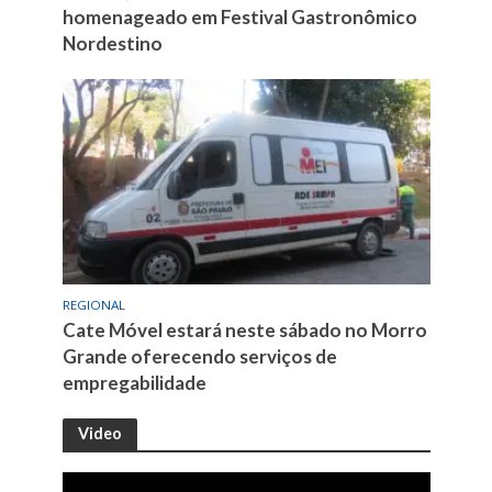
homenageado em Festival Gastronômico
Nordestino
REGIONAL
Cate Móvel estará neste sábado no Morro
Grande oferecendo serviços de
empregabilidade
Video