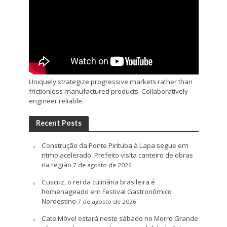
Uniquely strategize progressive markets rather than
frictionless manufactured products. Collaboratively
engineer reliable.
Recent Posts
Construção da Ponte Pirituba à Lapa segue em
ritmo acelerado. Prefeito visita canteiro de obras
na região
7 de agosto de 2026
Cuscuz, o rei da culinária brasileira é
homenageado em Festival Gastronômico
Nordestino
7 de agosto de 2026
Cate Móvel estará neste sábado no Morro Grande