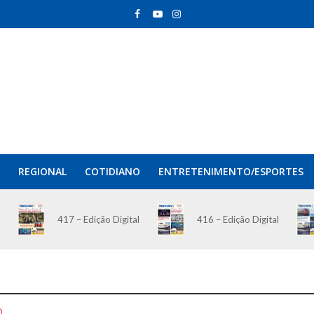
REGIONAL
COTIDIANO
ENTRETENIMENTO/ESPORTES
417 – Edição Digital
416 – Edição Digital
O