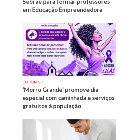
Sebrae para formar professores
em Educação Empreendedora
COTIDIANO
‘Morro Grande’ promove dia
especial com caminhada e serviços
gratuitos à população