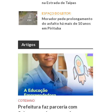
na Estrada de Taipas
ESPAÇO DO LEITOR
Morador pede prolongamento
do asfalto há mais de 10 anos
em Pirituba
Artigos
COTIDIANO
Prefeitura faz parceria com