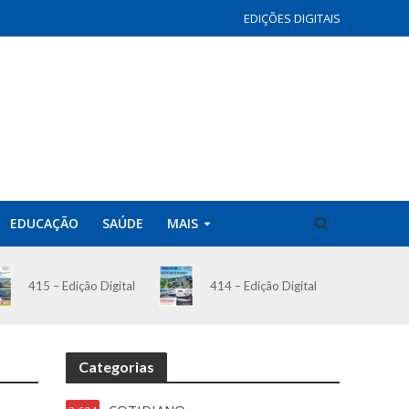
EDIÇÕES DIGITAIS
EDUCAÇÃO
SAÚDE
MAIS
414 – Edição Digital
415 – Edição Digital
Categorias