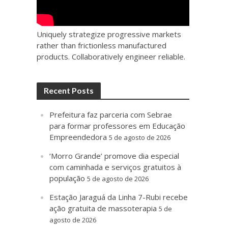
Uniquely strategize progressive markets
rather than frictionless manufactured
products. Collaboratively engineer reliable.
Recent Posts
Prefeitura faz parceria com Sebrae
para formar professores em Educação
Empreendedora
5 de agosto de 2026
‘Morro Grande’ promove dia especial
com caminhada e serviços gratuitos à
população
5 de agosto de 2026
Estação Jaraguá da Linha 7-Rubi recebe
ação gratuita de massoterapia
5 de
agosto de 2026