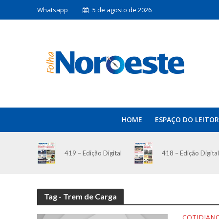
Whatsapp
5 de agosto de 2026
HOME
ESPAÇO DO LEITOR
419 – Edição Digital
418 – Edição Digital
Tag - Trem de Carga
COTIDIAN