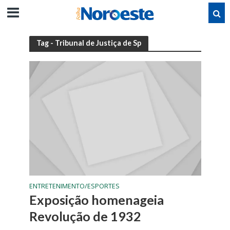
Tag - Tribunal de Justiça de Sp
ENTRETENIMENTO/ESPORTES
Exposição homenageia
Revolução de 1932