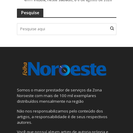
Pesquise
Somos o maior prestador de serviços da Zona
Noroeste com mais de 100 mil exemplares
distribuídos mensalmente na região
Não nos responsabilizamos pelo conteúdo dos
artigos, a responsabilidade é de seus respectivos
autores.
Você que possuí algum artigo de autoria própria e