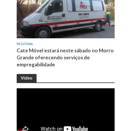
REGIONAL
Cate Móvel estará neste sábado no Morro
Grande oferecendo serviços de
empregabilidade
Video