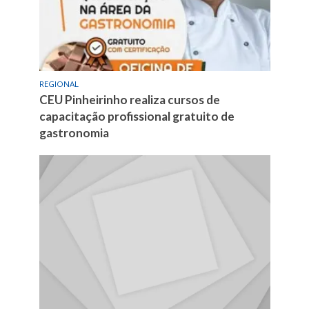
REGIONAL
CEU Pinheirinho realiza cursos de
capacitação profissional gratuito de
gastronomia