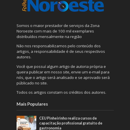
Somos o maior prestador de serviços da Zona
Noroeste com mais de 100 mil exemplares
distribuídos mensalmente na região
Não nos responsabilizamos pelo conteúdo dos
artigos, a responsabilidade é de seus respectivos
autores.
Você que possuí algum artigo de autoria própria e
queira publicar em nosso site, envie um e-mail para
nós, que o artigo será analisado e se aprovado será
públicado no site.
Todos os artigos constam os créditos dos autores.
Mais Populares
CEU Pinheirinho realiza cursos de
capacitação profissional gratuito de
gastronomia