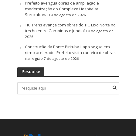
Prefeito averigua obras de ampliação e
modernização do Complexo Hospitalar
Sorocabana
10 de agosto de 2026
TIC Trens avança com obras do TIC Eixo Norte no
trecho entre Campinas e Jundiaí
10 de agosto de
2026
Construção da Ponte Pirituba-Lapa segue em
ritmo acelerado. Prefeito visita canteiro de obras
na região
7 de agosto de 2026
Pesquise