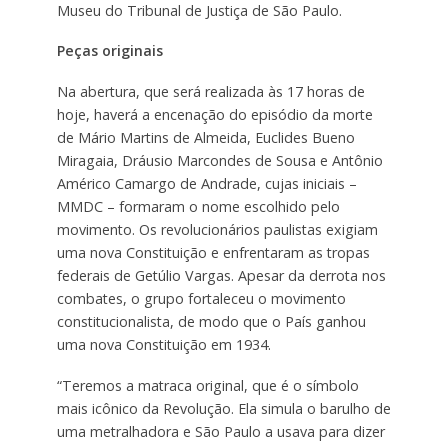
Museu do Tribunal de Justiça de São Paulo.
Peças originais
Na abertura, que será realizada às 17 horas de
hoje, haverá a encenação do episódio da morte
de Mário Martins de Almeida, Euclides Bueno
Miragaia, Dráusio Marcondes de Sousa e Antônio
Américo Camargo de Andrade, cujas iniciais –
MMDC – formaram o nome escolhido pelo
movimento. Os revolucionários paulistas exigiam
uma nova Constituição e enfrentaram as tropas
federais de Getúlio Vargas. Apesar da derrota nos
combates, o grupo fortaleceu o movimento
constitucionalista, de modo que o País ganhou
uma nova Constituição em 1934.
“Teremos a matraca original, que é o símbolo
mais icônico da Revolução. Ela simula o barulho de
uma metralhadora e São Paulo a usava para dizer