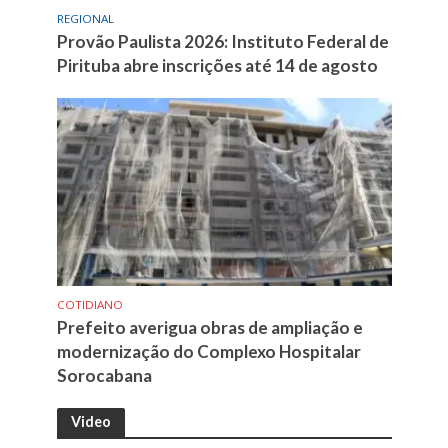
REGIONAL
Provão Paulista 2026: Instituto Federal de
Pirituba abre inscrições até 14 de agosto
COTIDIANO
Prefeito averigua obras de ampliação e
modernização do Complexo Hospitalar
Sorocabana
Video