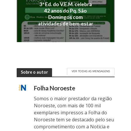
3ª Ed. do V.E.M. celebra
42 anos do Pq. São
Domingos com
atividades de bem-estar
VER TODAS AS MENSAGENS
Sobre o autor
Folha Noroeste
Somos o maior prestador da região
Noroeste, com mais de 100 mil
exemplares impressos a Folha do
Noroeste tem se destacado pelo seu
comprometimento com a Noticia e