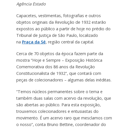
Agência Estado
Capacetes, vestimentas, fotografias e outros
objetos originais da Revolução de 1932 estarão
expostos ao público a partir de hoje no prédio do
Tribunal de Justiça de São Paulo, localizado
na
Praça da Sé
, região central da capital.
Cerca de 70 objetos da época fazem parte da
mostra “Hoje e Sempre – Exposição Histórica
Comemorativa dos 86 anos da Revolução
Constitucionalista de 1932”, que contará com
peças de colecionadores – algumas delas inéditas.
“Temos núcleos permanentes sobre o tema e
também duas salas com acervo da revolução, que
são abertas ao público. Para esta exposição,
trouxemos colecionadores e entusiastas do
movimento. É um acervo raro que mesclamos com
o nosso”, conta Bruno Bettine, coordenador do