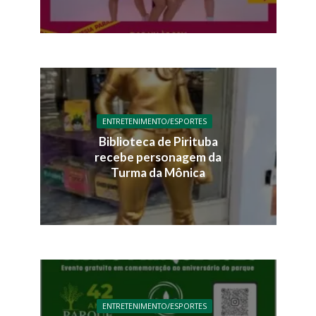
ENTRETENIMENTO/ESPORTES
Biblioteca de Pirituba
recebe personagem da
Turma da Mônica
ENTRETENIMENTO/ESPORTES