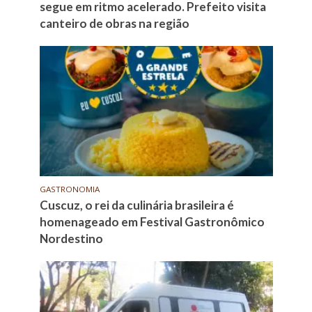
segue em ritmo acelerado. Prefeito visita
canteiro de obras na região
GASTRONOMIA
Cuscuz, o rei da culinária brasileira é
homenageado em Festival Gastronômico
Nordestino