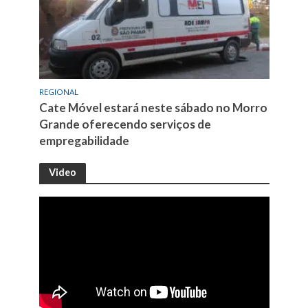
REGIONAL
Cate Móvel estará neste sábado no Morro
Grande oferecendo serviços de
empregabilidade
Video