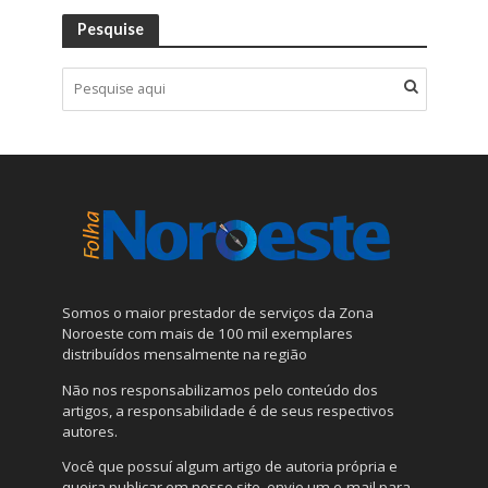
Pesquise
Somos o maior prestador de serviços da Zona
Noroeste com mais de 100 mil exemplares
distribuídos mensalmente na região
Não nos responsabilizamos pelo conteúdo dos
artigos, a responsabilidade é de seus respectivos
autores.
Você que possuí algum artigo de autoria própria e
queira publicar em nosso site, envie um e-mail para