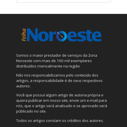
Somos o maior prestador de serviços da Zona
Noroeste com mais de 100 mil exemplares
distribuídos mensalmente na região
Não nos responsabilizamos pelo conteúdo dos
artigos, a responsabilidade é de seus respectivos
autores.
Você que possuí algum artigo de autoria própria e
queira publicar em nosso site, envie um e-mail para
nós, que o artigo será analisado e se aprovado será
públicado no site.
Todos os artigos constam os créditos dos autores.