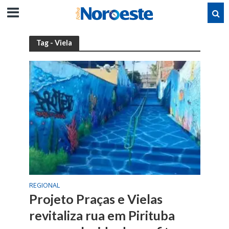
Tag - Viela
REGIONAL
Projeto Praças e Vielas
revitaliza rua em Pirituba