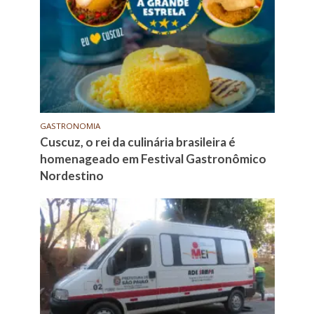
GASTRONOMIA
Cuscuz, o rei da culinária brasileira é
homenageado em Festival Gastronômico
Nordestino