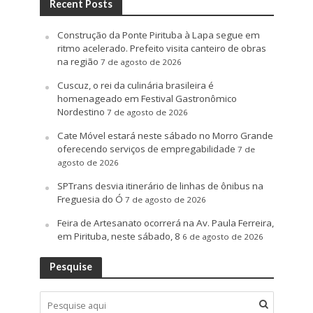
Recent Posts
Construção da Ponte Pirituba à Lapa segue em
ritmo acelerado. Prefeito visita canteiro de obras
na região
7 de agosto de 2026
Cuscuz, o rei da culinária brasileira é
homenageado em Festival Gastronômico
Nordestino
7 de agosto de 2026
Cate Móvel estará neste sábado no Morro Grande
oferecendo serviços de empregabilidade
7 de
agosto de 2026
SPTrans desvia itinerário de linhas de ônibus na
Freguesia do Ó
7 de agosto de 2026
Feira de Artesanato ocorrerá na Av. Paula Ferreira,
em Pirituba, neste sábado, 8
6 de agosto de 2026
Pesquise