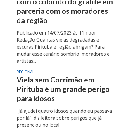
com o colorido do grafite em
parceria com os moradores
da região
Publicado em 14/07/2023 às 11h por
Redação Quantas vielas degradadas e
escuras Pirituba e região abrigam? Para
mudar esse cenário sombrio, moradores e
artistas...
REGIONAL
Viela sem Corrimão em
Pirituba é um grande perigo
para idosos
"Já ajudei quatro idosos quando eu passava
por lá", diz leitora sobre perigos que já
presenciou no local