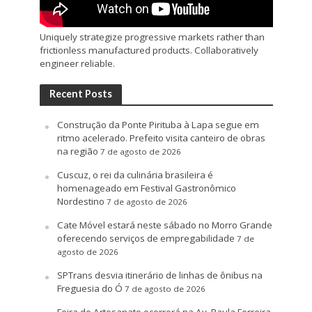
Uniquely strategize progressive markets rather than
frictionless manufactured products. Collaboratively
engineer reliable.
Recent Posts
Construção da Ponte Pirituba à Lapa segue em
ritmo acelerado. Prefeito visita canteiro de obras
na região
7 de agosto de 2026
Cuscuz, o rei da culinária brasileira é
homenageado em Festival Gastronômico
Nordestino
7 de agosto de 2026
Cate Móvel estará neste sábado no Morro Grande
oferecendo serviços de empregabilidade
7 de
agosto de 2026
SPTrans desvia itinerário de linhas de ônibus na
Freguesia do Ó
7 de agosto de 2026