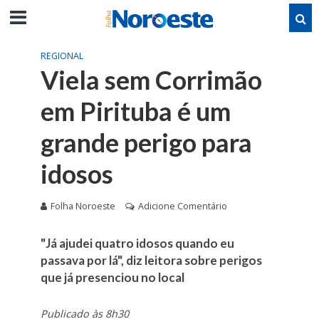
REGIONAL
Viela sem Corrimão
em Pirituba é um
grande perigo para
idosos
Folha Noroeste
Adicione Comentário
"Já ajudei quatro idosos quando eu
passava por lá", diz leitora sobre perigos
que já presenciou no local
Publicado às 8h30