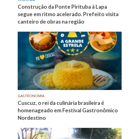
Construção da Ponte Pirituba à Lapa
segue em ritmo acelerado. Prefeito visita
canteiro de obras na região
GASTRONOMIA
Cuscuz, o rei da culinária brasileira é
homenageado em Festival Gastronômico
Nordestino