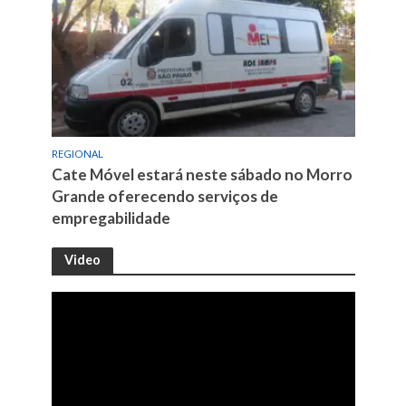
REGIONAL
Cate Móvel estará neste sábado no Morro
Grande oferecendo serviços de
empregabilidade
Video