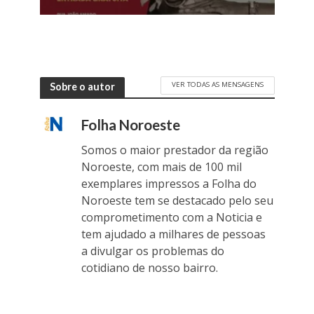
VER TODAS AS MENSAGENS
Sobre o autor
Folha Noroeste
Somos o maior prestador da região
Noroeste, com mais de 100 mil
exemplares impressos a Folha do
Noroeste tem se destacado pelo seu
comprometimento com a Noticia e
tem ajudado a milhares de pessoas
a divulgar os problemas do
cotidiano de nosso bairro.