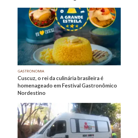
GASTRONOMIA
Cuscuz, o rei da culinária brasileira é
homenageado em Festival Gastronômico
Nordestino