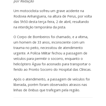
por Redação
Um motociclista sofreu um grave acidente na
Rodovia Anhanguera, na altura de Perus, por volta
das 5h50 desta terça-feira, 2 de abril, resultando
na interdição temporária da pista.
O Corpo de Bombeiros foi chamado, e a vítima,
um homem de 33 anos, inconsciente com um
trauma no peito, necessitou de atendimento
urgente. A Polícia Militar fechou a passagem de
veículos para permitir o socorro, enquanto o
helicóptero Águia foi acionado para transportar o
ferido ao Pronto Socorro do Hospital das Clínicas.
Após o atendimento, a passagem de veículos foi
liberada, porém foram observados atrasos nas
linhas de ônibus que trafegam pela região.