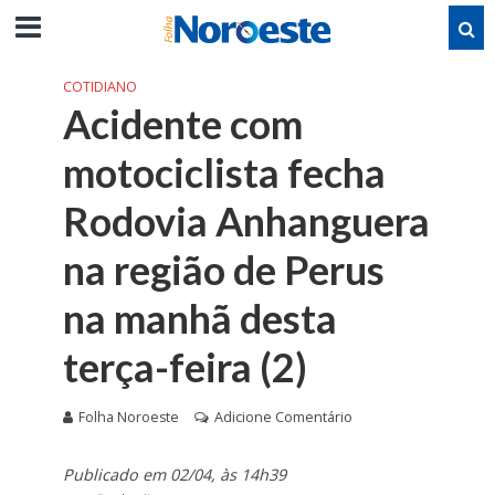
COTIDIANO
Acidente com
motociclista fecha
Rodovia Anhanguera
na região de Perus
na manhã desta
terça-feira (2)
Folha Noroeste
Adicione Comentário
Publicado em 02/04, às 14h39