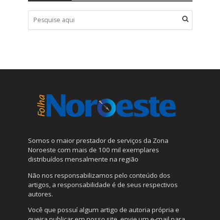
Somos o maior prestador de serviços da Zona
Noroeste com mais de 100 mil exemplares
distribuídos mensalmente na região
Não nos responsabilizamos pelo conteúdo dos
artigos, a responsabilidade é de seus respectivos
autores.
Você que possuí algum artigo de autoria própria e
queira publicar em nosso site, envie um e-mail para