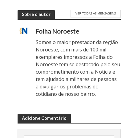
VER TODAS AS MENSAGENS
Sobre o autor
Folha Noroeste
Somos o maior prestador da região
Noroeste, com mais de 100 mil
exemplares impressos a Folha do
Noroeste tem se destacado pelo seu
comprometimento com a Noticia e
tem ajudado a milhares de pessoas
a divulgar os problemas do
cotidiano de nosso bairro.
Adicione Comentário