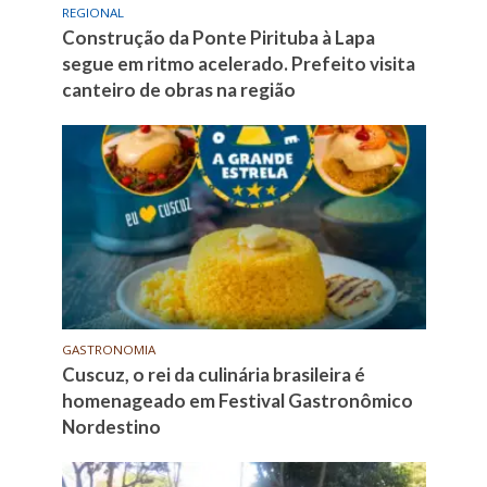
REGIONAL
Construção da Ponte Pirituba à Lapa
segue em ritmo acelerado. Prefeito visita
canteiro de obras na região
GASTRONOMIA
Cuscuz, o rei da culinária brasileira é
homenageado em Festival Gastronômico
Nordestino