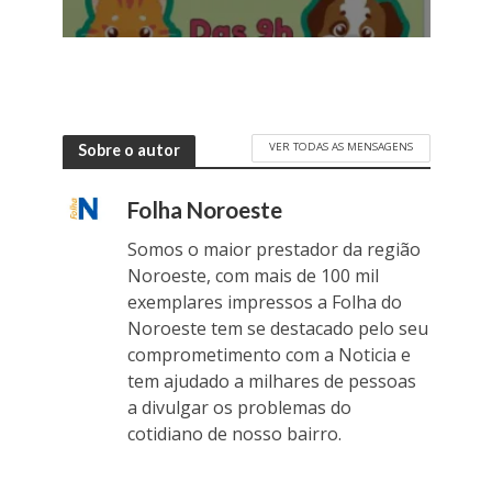
VER TODAS AS MENSAGENS
Sobre o autor
Folha Noroeste
Somos o maior prestador da região
Noroeste, com mais de 100 mil
exemplares impressos a Folha do
Noroeste tem se destacado pelo seu
comprometimento com a Noticia e
tem ajudado a milhares de pessoas
a divulgar os problemas do
cotidiano de nosso bairro.