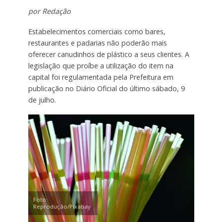
por Redação
Estabelecimentos comerciais como bares,
restaurantes e padarias não poderão mais
oferecer canudinhos de plástico a seus clientes. A
legislação que proíbe a utilização do item na
capital foi regulamentada pela Prefeitura em
publicação no Diário Oficial do último sábado, 9
de julho.
Foto:
Reprodução/Pixabay