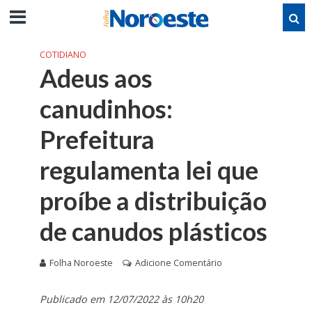
COTIDIANO
Adeus aos
canudinhos:
Prefeitura
regulamenta lei que
proíbe a distribuição
de canudos plásticos
Folha Noroeste
Adicione Comentário
Publicado em 12/07/2022 às 10h20