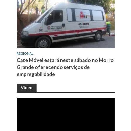
REGIONAL
Cate Móvel estará neste sábado no Morro
Grande oferecendo serviços de
empregabilidade
Video