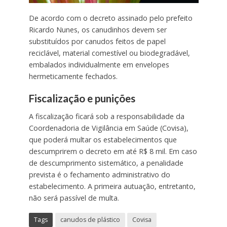
De acordo com o decreto assinado pelo prefeito
Ricardo Nunes, os canudinhos devem ser
substituídos por canudos feitos de papel
reciclável, material comestível ou biodegradável,
embalados individualmente em envelopes
hermeticamente fechados.
Fiscalização e punições
A fiscalização ficará sob a responsabilidade da
Coordenadoria de Vigilância em Saúde (Covisa),
que poderá multar os estabelecimentos que
descumprirem o decreto em até R$ 8 mil. Em caso
de descumprimento sistemático, a penalidade
prevista é o fechamento administrativo do
estabelecimento. A primeira autuação, entretanto,
não será passível de multa.
Tags
canudos de plástico
Covisa