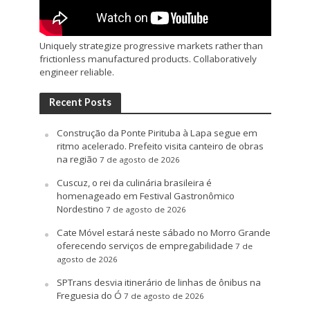
Uniquely strategize progressive markets rather than
frictionless manufactured products. Collaboratively
engineer reliable.
Recent Posts
Construção da Ponte Pirituba à Lapa segue em
ritmo acelerado. Prefeito visita canteiro de obras
na região
7 de agosto de 2026
Cuscuz, o rei da culinária brasileira é
homenageado em Festival Gastronômico
Nordestino
7 de agosto de 2026
Cate Móvel estará neste sábado no Morro Grande
oferecendo serviços de empregabilidade
7 de
agosto de 2026
SPTrans desvia itinerário de linhas de ônibus na
Freguesia do Ó
7 de agosto de 2026