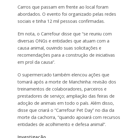
Carros que passam em frente ao local foram
abordados. O evento foi organizado pelas redes
sociais e tinha 12 mil pessoas confirmadas.
Em nota, o Carrefour disse que “se reuniu com
diversas ONGs e entidades que atuam com a
causa animal, ouvindo suas solicitações e
recomendações para a construção de iniciativas
em prol da causa”.
O supermercado também elencou ações que
tomará após a morte de Manchinha: revisão dos
treinamentos de colaboradores, parceiros e
prestadores de serviço; ampliação das feiras de
adoção de animais em todo o país. Além disso,
disse que criará o “Carrefour Pet Day” no dia da
morte da cachorra, “quando apoiará com recursos
entidades de acolhimento e defesa animal”.
Investigação