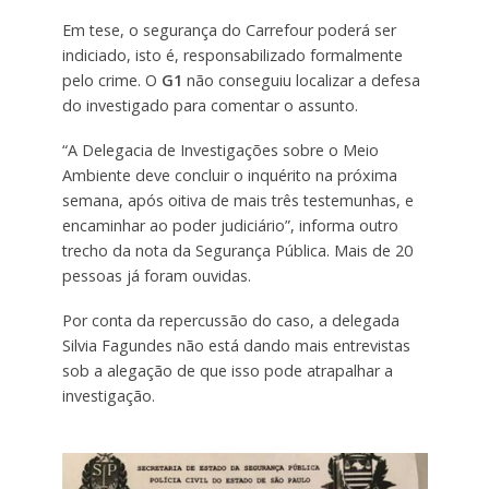
Em tese, o segurança do Carrefour poderá ser
indiciado, isto é, responsabilizado formalmente
pelo crime. O
G1
não conseguiu localizar a defesa
do investigado para comentar o assunto.
“A Delegacia de Investigações sobre o Meio
Ambiente deve concluir o inquérito na próxima
semana, após oitiva de mais três testemunhas, e
encaminhar ao poder judiciário”, informa outro
trecho da nota da Segurança Pública. Mais de 20
pessoas já foram ouvidas.
Por conta da repercussão do caso, a delegada
Silvia Fagundes não está dando mais entrevistas
sob a alegação de que isso pode atrapalhar a
investigação.