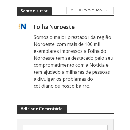
VER TODAS AS MENSAGENS
Sobre o autor
Folha Noroeste
Somos o maior prestador da região
Noroeste, com mais de 100 mil
exemplares impressos a Folha do
Noroeste tem se destacado pelo seu
comprometimento com a Noticia e
tem ajudado a milhares de pessoas
a divulgar os problemas do
cotidiano de nosso bairro.
Adicione Comentário