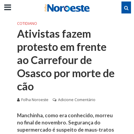
COTIDIANO
Ativistas fazem
protesto em frente
ao Carrefour de
Osasco por morte de
cão
Folha Noroeste
Adicione Comentário
Manchinha, como era conhecido, morreu
no final de novembro. Segurança do
supermercado é suspeito de maus-tratos