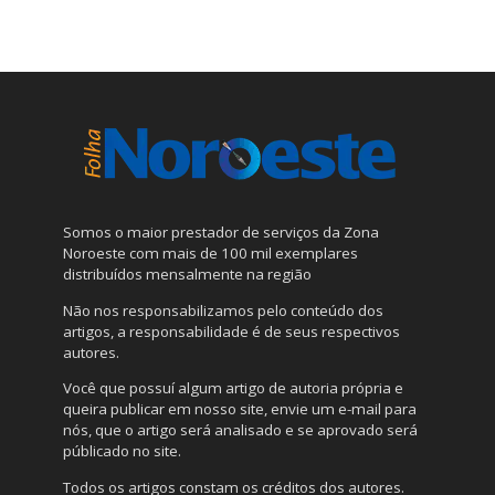
Somos o maior prestador de serviços da Zona
Noroeste com mais de 100 mil exemplares
distribuídos mensalmente na região
Não nos responsabilizamos pelo conteúdo dos
artigos, a responsabilidade é de seus respectivos
autores.
Você que possuí algum artigo de autoria própria e
queira publicar em nosso site, envie um e-mail para
nós, que o artigo será analisado e se aprovado será
públicado no site.
Todos os artigos constam os créditos dos autores.