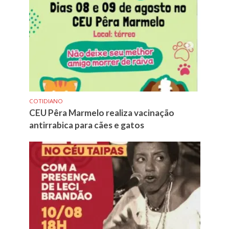
COTIDIANO
CEU Pêra Marmelo realiza vacinação
antirrabica para cães e gatos