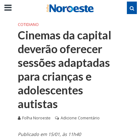
COTIDIANO
Cinemas da capital
deverão oferecer
sessões adaptadas
para crianças e
adolescentes
autistas
Folha Noroeste
Adicione Comentário
Publicado em 15/01, às 11h40