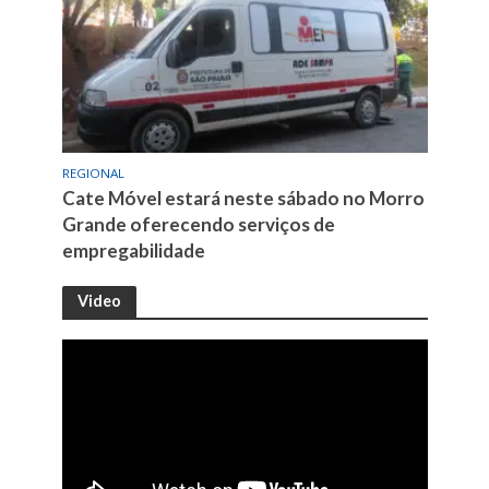
REGIONAL
Cate Móvel estará neste sábado no Morro
Grande oferecendo serviços de
empregabilidade
Video