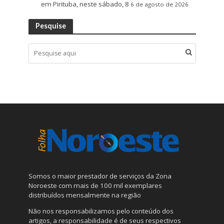
em Pirituba, neste sábado, 8
6 de agosto de 2026
Pesquise
Somos o maior prestador de serviços da Zona
Noroeste com mais de 100 mil exemplares
distribuídos mensalmente na região
Não nos responsabilizamos pelo conteúdo dos
artigos, a responsabilidade é de seus respectivos