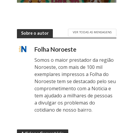
VER TODAS AS MENSAGENS
Sobre o autor
Folha Noroeste
Somos o maior prestador da região
Noroeste, com mais de 100 mil
exemplares impressos a Folha do
Noroeste tem se destacado pelo seu
comprometimento com a Noticia e
tem ajudado a milhares de pessoas
a divulgar os problemas do
cotidiano de nosso bairro.