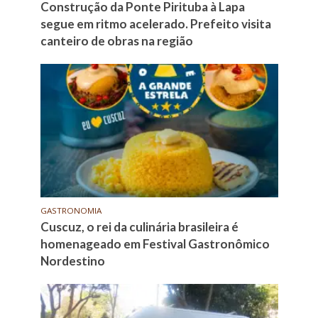
Construção da Ponte Pirituba à Lapa
segue em ritmo acelerado. Prefeito visita
canteiro de obras na região
GASTRONOMIA
Cuscuz, o rei da culinária brasileira é
homenageado em Festival Gastronômico
Nordestino