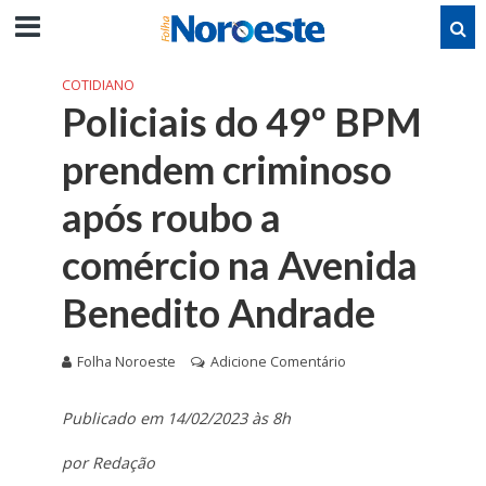
COTIDIANO
Policiais do 49º BPM
prendem criminoso
após roubo a
comércio na Avenida
Benedito Andrade
Folha Noroeste
Adicione Comentário
Publicado em 14/02/2023 às 8h
por Redação