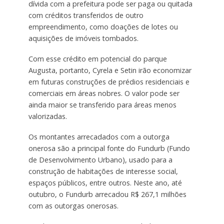
dívida com a prefeitura pode ser paga ou quitada
com créditos transferidos de outro
empreendimento, como doações de lotes ou
aquisições de imóveis tombados.
Com esse crédito em potencial do parque
Augusta, portanto, Cyrela e Setin irão economizar
em futuras construções de prédios residenciais e
comerciais em áreas nobres. O valor pode ser
ainda maior se transferido para áreas menos
valorizadas.
Os montantes arrecadados com a outorga
onerosa são a principal fonte do Fundurb (Fundo
de Desenvolvimento Urbano), usado para a
construção de habitações de interesse social,
espaços públicos, entre outros. Neste ano, até
outubro, o Fundurb arrecadou R$ 267,1 milhões
com as outorgas onerosas.