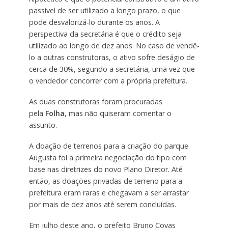
passível de ser utilizado a longo prazo, o que
pode desvalorizá-lo durante os anos. A
perspectiva da secretária é que o crédito seja
utilizado ao longo de dez anos. No caso de vendê-
lo a outras construtoras, o ativo sofre deságio de
cerca de 30%, segundo a secretária, uma vez que
o vendedor concorrer com a própria prefeitura.
As duas construtoras foram procuradas
pela
Folha
, mas não quiseram comentar o
assunto.
A doação de terrenos para a criação do parque
Augusta foi a primeira negociação do tipo com
base nas diretrizes do novo Plano Diretor. Até
então, as doações privadas de terreno para a
prefeitura eram raras e chegavam a ser arrastar
por mais de dez anos até serem concluídas.
Em julho deste ano, o prefeito Bruno Covas