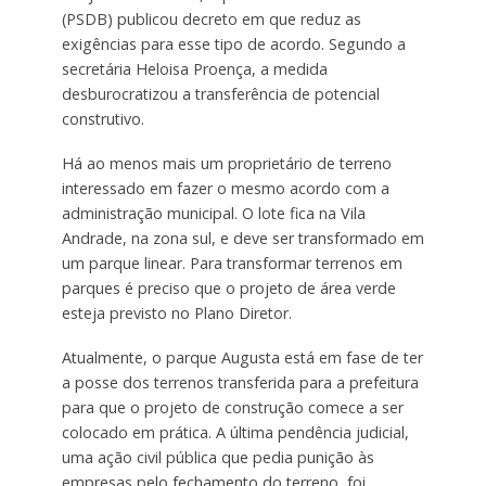
(PSDB) publicou decreto em que reduz as
exigências para esse tipo de acordo. Segundo a
secretária Heloisa Proença, a medida
desburocratizou a transferência de potencial
construtivo.
Há ao menos mais um proprietário de terreno
interessado em fazer o mesmo acordo com a
administração municipal. O lote fica na Vila
Andrade, na zona sul, e deve ser transformado em
um parque linear. Para transformar terrenos em
parques é preciso que o projeto de área verde
esteja previsto no Plano Diretor.
Atualmente, o parque Augusta está em fase de ter
a posse dos terrenos transferida para a prefeitura
para que o projeto de construção comece a ser
colocado em prática. A última pendência judicial,
uma ação civil pública que pedia punição às
empresas pelo fechamento do terreno, foi