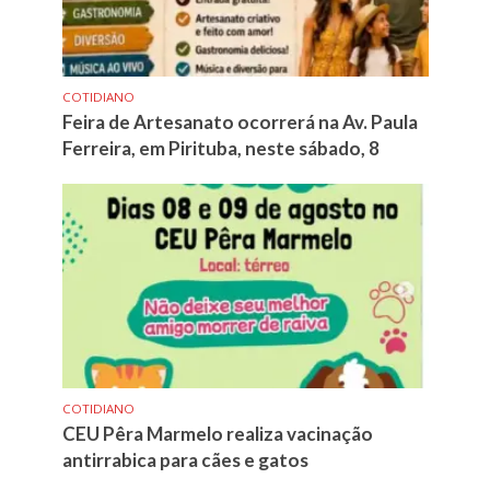
COTIDIANO
Feira de Artesanato ocorrerá na Av. Paula
Ferreira, em Pirituba, neste sábado, 8
COTIDIANO
CEU Pêra Marmelo realiza vacinação
antirrabica para cães e gatos