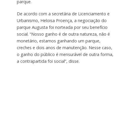
parque.
De acordo com a secretária de Licenciamento e
Urbanismo, Heloisa Proença, a negociação do
parque Augusta foi norteada por seu benefício
social. “Nosso ganho é de outra natureza, não é
monetário, estamos ganhando um parque,
creches e dois anos de manutenção. Nesse caso,
o ganho do público é mensurável de outra forma,
a contrapartida foi social”, disse.