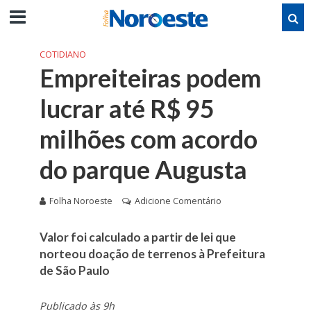
COTIDIANO
Empreiteiras podem
lucrar até R$ 95
milhões com acordo
do parque Augusta
Folha Noroeste
Adicione Comentário
Valor foi calculado a partir de lei que
norteou doação de terrenos à Prefeitura
de São Paulo
Publicado às 9h