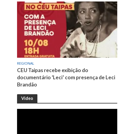
REGIONAL
CEU Taipas recebe exibição do
documentário ‘Leci’ com presença de Leci
Brandão
Video