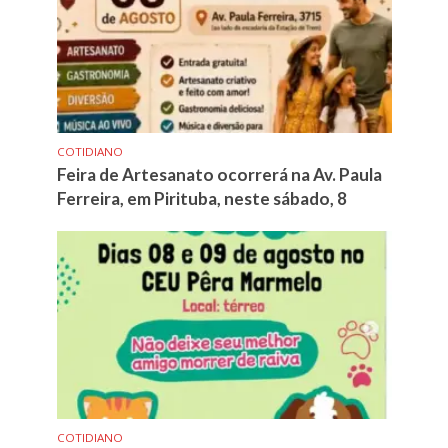
COTIDIANO
Feira de Artesanato ocorrerá na Av. Paula
Ferreira, em Pirituba, neste sábado, 8
COTIDIANO