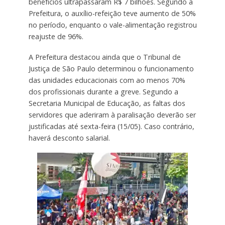
benefícios ultrapassaram R$ 7 bilhões. Segundo a
Prefeitura, o auxílio-refeição teve aumento de 50%
no período, enquanto o vale-alimentação registrou
reajuste de 96%.
A Prefeitura destacou ainda que o Tribunal de
Justiça de São Paulo determinou o funcionamento
das unidades educacionais com ao menos 70%
dos profissionais durante a greve. Segundo a
Secretaria Municipal de Educação, as faltas dos
servidores que aderiram à paralisação deverão ser
justificadas até sexta-feira (15/05). Caso contrário,
haverá desconto salarial.