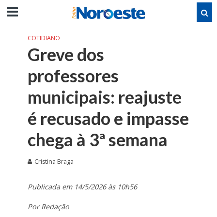
COTIDIANO
Greve dos
professores
municipais: reajuste
é recusado e impasse
chega à 3ª semana
Cristina Braga
Publicada em 14/5/2026 às 10h56
Por Redação