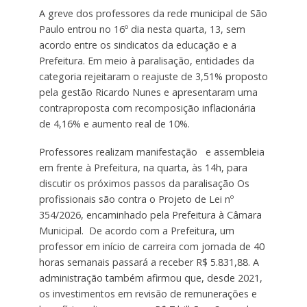
A greve dos professores da rede municipal de São
Paulo entrou no 16º dia nesta quarta, 13, sem
acordo entre os sindicatos da educação e a
Prefeitura.
Em meio à paralisação, entidades da
categoria rejeitaram o reajuste de 3,51% proposto
pela gestão Ricardo Nunes e apresentaram uma
contraproposta com recomposição inflacionária
de 4,16% e aumento real de 10%.
Professores realizam manifestação e assembleia
em frente à Prefeitura, na quarta, às 14h, para
discutir os próximos passos da paralisação Os
profissionais são contra o Projeto de Lei nº
354/2026, encaminhado pela Prefeitura à Câmara
Municipal.
De acordo com a Prefeitura, um
professor em início de carreira com jornada de 40
horas semanais passará a receber R$ 5.831,88. A
administração também afirmou que, desde 2021,
os investimentos em revisão de remunerações e