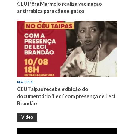
CEU Pêra Marmelo realiza vacinação
antirrabica para cães e gatos
REGIONAL
CEU Taipas recebe exibição do
documentário ‘Leci’ com presença de Leci
Brandão
Video