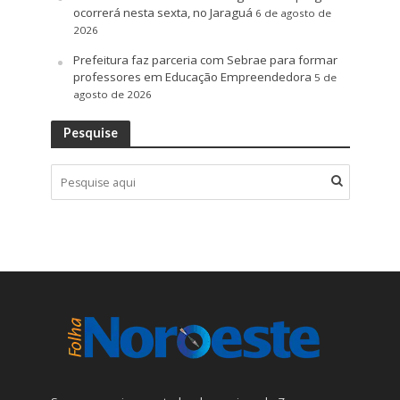
ocorrerá nesta sexta, no Jaraguá
6 de agosto de
2026
Prefeitura faz parceria com Sebrae para formar
professores em Educação Empreendedora
5 de
agosto de 2026
Pesquise