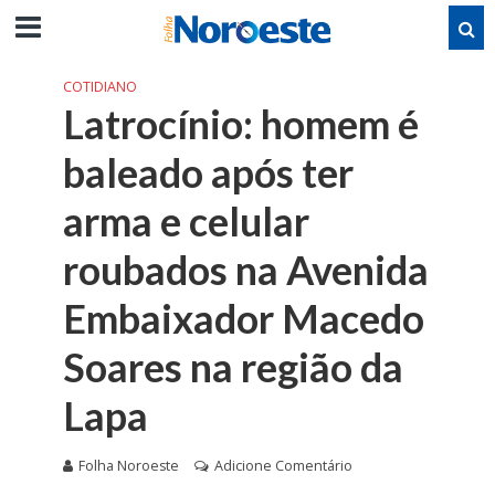
COTIDIANO
Latrocínio: homem é
baleado após ter
arma e celular
roubados na Avenida
Embaixador Macedo
Soares na região da
Lapa
Folha Noroeste
Adicione Comentário