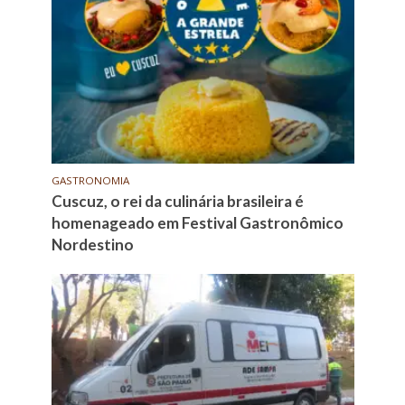
GASTRONOMIA
Cuscuz, o rei da culinária brasileira é
homenageado em Festival Gastronômico
Nordestino