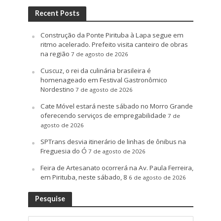
Recent Posts
Construção da Ponte Pirituba à Lapa segue em
ritmo acelerado. Prefeito visita canteiro de obras
na região
7 de agosto de 2026
Cuscuz, o rei da culinária brasileira é
homenageado em Festival Gastronômico
Nordestino
7 de agosto de 2026
Cate Móvel estará neste sábado no Morro Grande
oferecendo serviços de empregabilidade
7 de
agosto de 2026
SPTrans desvia itinerário de linhas de ônibus na
Freguesia do Ó
7 de agosto de 2026
Feira de Artesanato ocorrerá na Av. Paula Ferreira,
em Pirituba, neste sábado, 8
6 de agosto de 2026
Pesquise