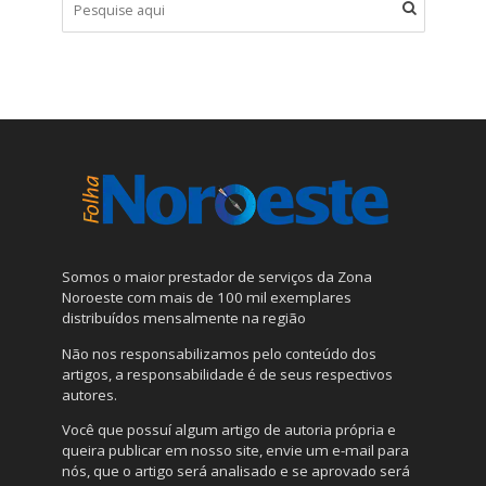
Somos o maior prestador de serviços da Zona
Noroeste com mais de 100 mil exemplares
distribuídos mensalmente na região
Não nos responsabilizamos pelo conteúdo dos
artigos, a responsabilidade é de seus respectivos
autores.
Você que possuí algum artigo de autoria própria e
queira publicar em nosso site, envie um e-mail para
nós, que o artigo será analisado e se aprovado será