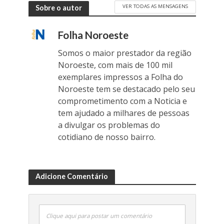
VER TODAS AS MENSAGENS
Sobre o autor
Folha Noroeste
Somos o maior prestador da região
Noroeste, com mais de 100 mil
exemplares impressos a Folha do
Noroeste tem se destacado pelo seu
comprometimento com a Noticia e
tem ajudado a milhares de pessoas
a divulgar os problemas do
cotidiano de nosso bairro.
Adicione Comentário
Clique aqui para postar um comentário