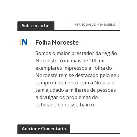
VER TODAS AS MENSAGENS
Sobre o autor
Folha Noroeste
Somos o maior prestador da região
Noroeste, com mais de 100 mil
exemplares impressos a Folha do
Noroeste tem se destacado pelo seu
comprometimento com a Noticia e
tem ajudado a milhares de pessoas
a divulgar os problemas do
cotidiano de nosso bairro.
Adicione Comentário