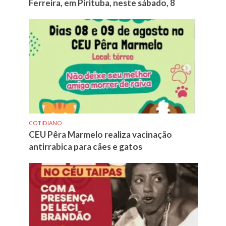
Ferreira, em Pirituba, neste sábado, 8
COTIDIANO
CEU Pêra Marmelo realiza vacinação
antirrabica para cães e gatos