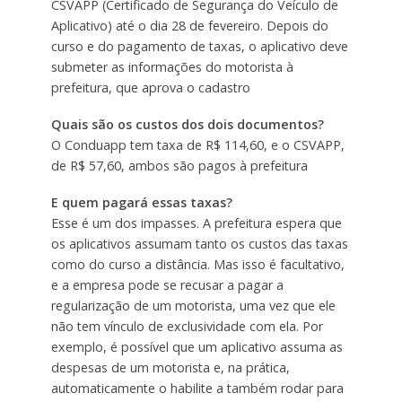
CSVAPP (Certificado de Segurança do Veículo de
Aplicativo) até o dia 28 de fevereiro. Depois do
curso e do pagamento de taxas, o aplicativo deve
submeter as informações do motorista à
prefeitura, que aprova o cadastro
Quais são os custos dos dois documentos?
O Conduapp tem taxa de R$ 114,60, e o CSVAPP,
de R$ 57,60, ambos são pagos à prefeitura
E quem pagará essas taxas?
Esse é um dos impasses. A prefeitura espera que
os aplicativos assumam tanto os custos das taxas
como do curso a distância. Mas isso é facultativo,
e a empresa pode se recusar a pagar a
regularização de um motorista, uma vez que ele
não tem vínculo de exclusividade com ela. Por
exemplo, é possível que um aplicativo assuma as
despesas de um motorista e, na prática,
automaticamente o habilite a também rodar para