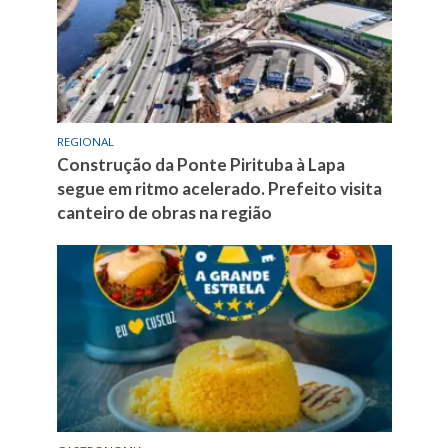
REGIONAL
Construção da Ponte Pirituba à Lapa
segue em ritmo acelerado. Prefeito visita
canteiro de obras na região