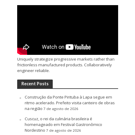
Uniquely strategize progressive markets rather than
frictionless manufactured products. Collaboratively
engineer reliable.
Recent Posts
Construção da Ponte Pirituba à Lapa segue em
ritmo acelerado. Prefeito visita canteiro de obras
na região
7 de agosto de 2026
Cuscuz, o rei da culinária brasileira é
homenageado em Festival Gastronômico
Nordestino
7 de agosto de 2026