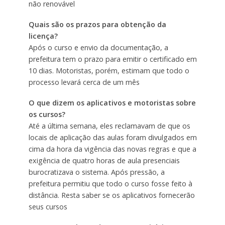
não renovável
Quais são os prazos para obtenção da
licença?
Após o curso e envio da documentação, a
prefeitura tem o prazo para emitir o certificado em
10 dias. Motoristas, porém, estimam que todo o
processo levará cerca de um mês
O que dizem os aplicativos e motoristas sobre
os cursos?
Até a última semana, eles reclamavam de que os
locais de aplicação das aulas foram divulgados em
cima da hora da vigência das novas regras e que a
exigência de quatro horas de aula presenciais
burocratizava o sistema. Após pressão, a
prefeitura permitiu que todo o curso fosse feito à
distância. Resta saber se os aplicativos fornecerão
seus cursos