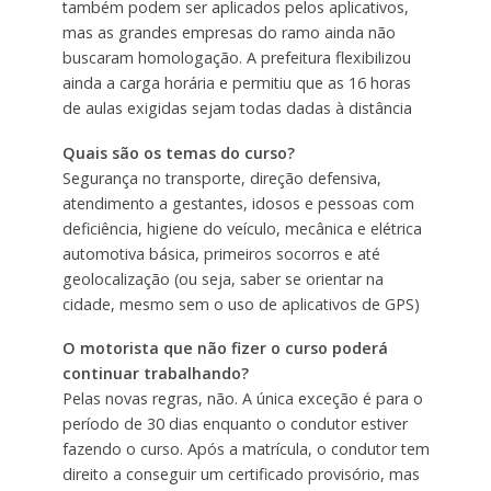
também podem ser aplicados pelos aplicativos,
mas as grandes empresas do ramo ainda não
buscaram homologação. A prefeitura flexibilizou
ainda a carga horária e permitiu que as 16 horas
de aulas exigidas sejam todas dadas à distância
Quais são os temas do curso?
Segurança no transporte, direção defensiva,
atendimento a gestantes, idosos e pessoas com
deficiência, higiene do veículo, mecânica e elétrica
automotiva básica, primeiros socorros e até
geolocalização (ou seja, saber se orientar na
cidade, mesmo sem o uso de aplicativos de GPS)
O motorista que não fizer o curso poderá
continuar trabalhando?
Pelas novas regras, não. A única exceção é para o
período de 30 dias enquanto o condutor estiver
fazendo o curso. Após a matrícula, o condutor tem
direito a conseguir um certificado provisório, mas