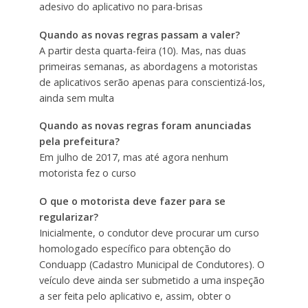
adesivo do aplicativo no para-brisas
Quando as novas regras passam a valer?
A partir desta quarta-feira (10). Mas, nas duas
primeiras semanas, as abordagens a motoristas
de aplicativos serão apenas para conscientizá-los,
ainda sem multa
Quando as novas regras foram anunciadas
pela prefeitura?
Em julho de 2017, mas até agora nenhum
motorista fez o curso
O que o motorista deve fazer para se
regularizar?
Inicialmente, o condutor deve procurar um curso
homologado específico para obtenção do
Conduapp (Cadastro Municipal de Condutores). O
veículo deve ainda ser submetido a uma inspeção
a ser feita pelo aplicativo e, assim, obter o