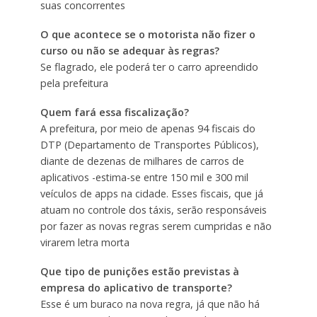
suas concorrentes
O que acontece se o motorista não fizer o
curso ou não se adequar às regras?
Se flagrado, ele poderá ter o carro apreendido
pela prefeitura
Quem fará essa fiscalização?
A prefeitura, por meio de apenas 94 fiscais do
DTP (Departamento de Transportes Públicos),
diante de dezenas de milhares de carros de
aplicativos -estima-se entre 150 mil e 300 mil
veículos de apps na cidade. Esses fiscais, que já
atuam no controle dos táxis, serão responsáveis
por fazer as novas regras serem cumpridas e não
virarem letra morta
Que tipo de punições estão previstas à
empresa do aplicativo de transporte?
Esse é um buraco na nova regra, já que não há