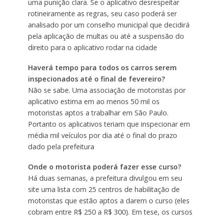
uma punição clara. Se o aplicativo desrespeitar
rotineiramente as regras, seu caso poderá ser
analisado por um conselho municipal que decidirá
pela aplicação de multas ou até a suspensão do
direito para o aplicativo rodar na cidade
Haverá tempo para todos os carros serem
inspecionados até o final de fevereiro?
Não se sabe. Uma associação de motoristas por
aplicativo estima em ao menos 50 mil os
motoristas aptos a trabalhar em São Paulo.
Portanto os aplicativos teriam que inspecionar em
média mil veículos por dia até o final do prazo
dado pela prefeitura
Onde o motorista poderá fazer esse curso?
Há duas semanas, a prefeitura divulgou em seu
site uma lista com 25 centros de habilitação de
motoristas que estão aptos a darem o curso (eles
cobram entre R$ 250 a R$ 300). Em tese, os cursos