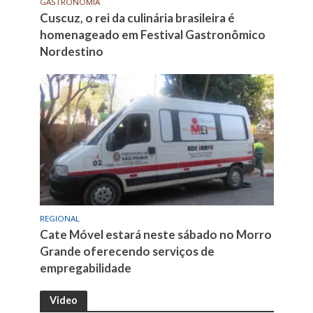
GASTRONOMIA
Cuscuz, o rei da culinária brasileira é
homenageado em Festival Gastronômico
Nordestino
REGIONAL
Cate Móvel estará neste sábado no Morro
Grande oferecendo serviços de
empregabilidade
Video