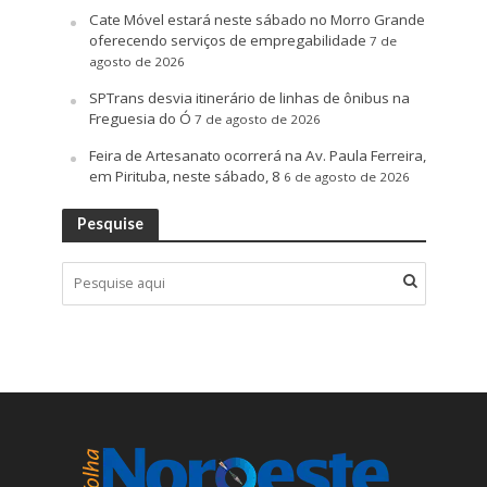
Cate Móvel estará neste sábado no Morro Grande
oferecendo serviços de empregabilidade
7 de
agosto de 2026
SPTrans desvia itinerário de linhas de ônibus na
Freguesia do Ó
7 de agosto de 2026
Feira de Artesanato ocorrerá na Av. Paula Ferreira,
em Pirituba, neste sábado, 8
6 de agosto de 2026
Pesquise