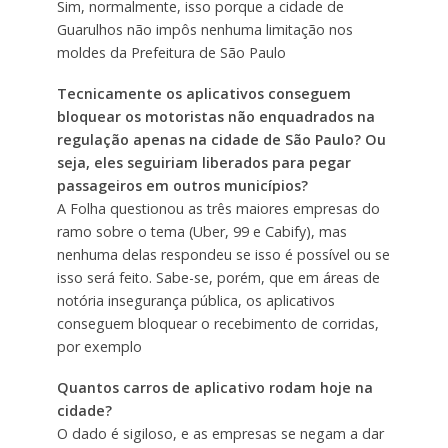
Sim, normalmente, isso porque a cidade de
Guarulhos não impôs nenhuma limitação nos
moldes da Prefeitura de São Paulo
Tecnicamente os aplicativos conseguem
bloquear os motoristas não enquadrados na
regulação apenas na cidade de São Paulo? Ou
seja, eles seguiriam liberados para pegar
passageiros em outros municípios?
A Folha questionou as três maiores empresas do
ramo sobre o tema (Uber, 99 e Cabify), mas
nenhuma delas respondeu se isso é possível ou se
isso será feito. Sabe-se, porém, que em áreas de
notória insegurança pública, os aplicativos
conseguem bloquear o recebimento de corridas,
por exemplo
Quantos carros de aplicativo rodam hoje na
cidade?
O dado é sigiloso, e as empresas se negam a dar