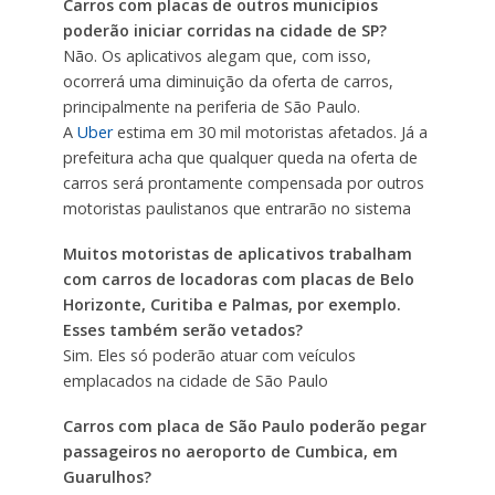
Carros com placas de outros municípios
poderão iniciar corridas na cidade de SP?
Não. Os aplicativos alegam que, com isso,
ocorrerá uma diminuição da oferta de carros,
principalmente na periferia de São Paulo.
A
Uber
estima em 30 mil motoristas afetados. Já a
prefeitura acha que qualquer queda na oferta de
carros será prontamente compensada por outros
motoristas paulistanos que entrarão no sistema
Muitos motoristas de aplicativos trabalham
com carros de locadoras com placas de Belo
Horizonte, Curitiba e Palmas, por exemplo.
Esses também serão vetados?
Sim. Eles só poderão atuar com veículos
emplacados na cidade de São Paulo
Carros com placa de São Paulo poderão pegar
passageiros no aeroporto de Cumbica, em
Guarulhos?