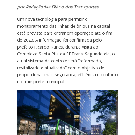
por Redação/via Diário dos Transportes
Um nova tecnologia para permitir o
monitoramento das linhas de ônibus na capital
está prevista para entrar em operação até o fim
de 2023. A informação foi confirmada pelo
prefeito Ricardo Nunes, durante visita ao
Complexo Santa Rita da SPTrans. Segundo ele, o
atual sistema de controle será “reformado,
revitalizado e atualizado” com o objetivo de
proporcionar mais segurança, eficiência e conforto
no transporte municipal.
Foto: