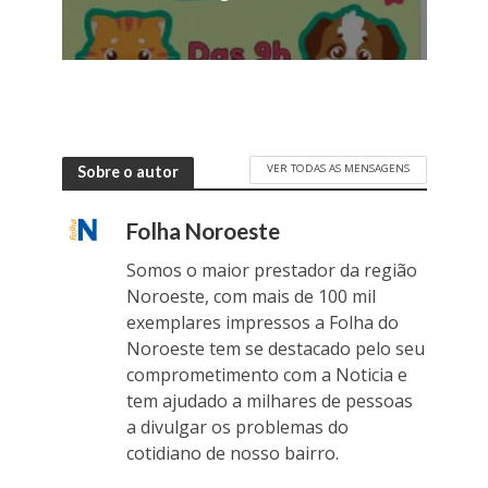
VER TODAS AS MENSAGENS
Sobre o autor
Folha Noroeste
Somos o maior prestador da região
Noroeste, com mais de 100 mil
exemplares impressos a Folha do
Noroeste tem se destacado pelo seu
comprometimento com a Noticia e
tem ajudado a milhares de pessoas
a divulgar os problemas do
cotidiano de nosso bairro.