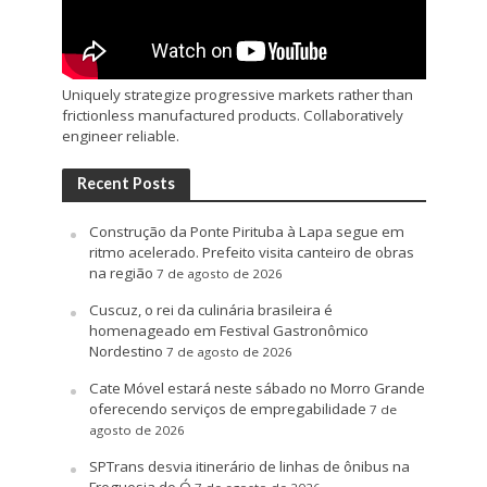
Uniquely strategize progressive markets rather than
frictionless manufactured products. Collaboratively
engineer reliable.
Recent Posts
Construção da Ponte Pirituba à Lapa segue em
ritmo acelerado. Prefeito visita canteiro de obras
na região
7 de agosto de 2026
Cuscuz, o rei da culinária brasileira é
homenageado em Festival Gastronômico
Nordestino
7 de agosto de 2026
Cate Móvel estará neste sábado no Morro Grande
oferecendo serviços de empregabilidade
7 de
agosto de 2026
SPTrans desvia itinerário de linhas de ônibus na