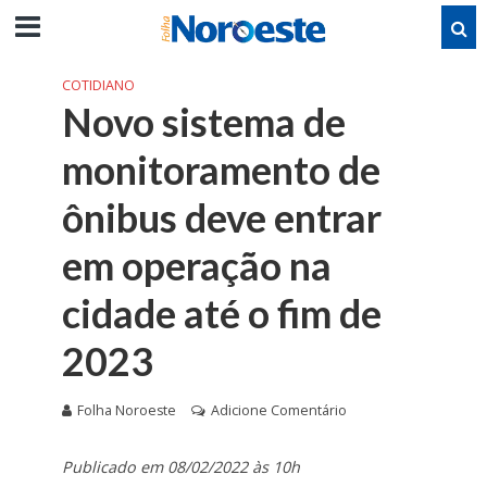
COTIDIANO
Novo sistema de
monitoramento de
ônibus deve entrar
em operação na
cidade até o fim de
2023
Folha Noroeste
Adicione Comentário
Publicado em 08/02/2022 às 10h