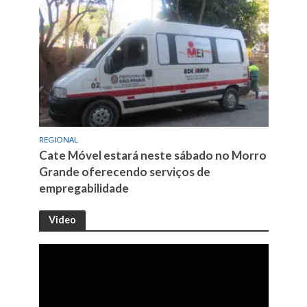
REGIONAL
Cate Móvel estará neste sábado no Morro
Grande oferecendo serviços de
empregabilidade
Video