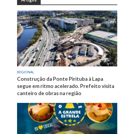
REGIONAL
Construção da Ponte Pirituba à Lapa
segue em ritmo acelerado. Prefeito visita
canteiro de obras na região