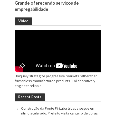
Grande oferecendo serviços de
empregabilidade
Video
Uniquely strategize progressive markets rather than
frictionless manufactured products. Collaboratively
engineer reliable.
Recent Posts
Construção da Ponte Pirituba à Lapa segue em
ritmo acelerado. Prefeito visita canteiro de obras