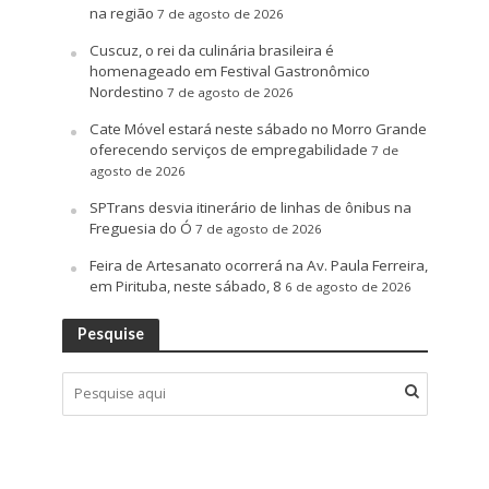
na região
7 de agosto de 2026
Cuscuz, o rei da culinária brasileira é
homenageado em Festival Gastronômico
Nordestino
7 de agosto de 2026
Cate Móvel estará neste sábado no Morro Grande
oferecendo serviços de empregabilidade
7 de
agosto de 2026
SPTrans desvia itinerário de linhas de ônibus na
Freguesia do Ó
7 de agosto de 2026
Feira de Artesanato ocorrerá na Av. Paula Ferreira,
em Pirituba, neste sábado, 8
6 de agosto de 2026
Pesquise