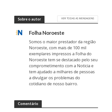
VER TODAS AS MENSAGENS
Sobre o autor
Folha Noroeste
Somos o maior prestador da região
Noroeste, com mais de 100 mil
exemplares impressos a Folha do
Noroeste tem se destacado pelo seu
comprometimento com a Noticia e
tem ajudado a milhares de pessoas
a divulgar os problemas do
cotidiano de nosso bairro.
Comentário