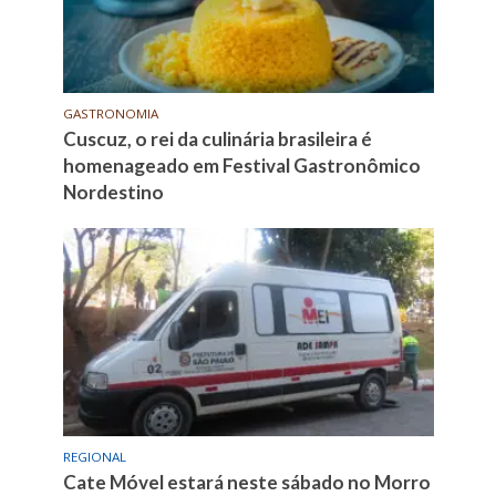
GASTRONOMIA
Cuscuz, o rei da culinária brasileira é
homenageado em Festival Gastronômico
Nordestino
REGIONAL
Cate Móvel estará neste sábado no Morro