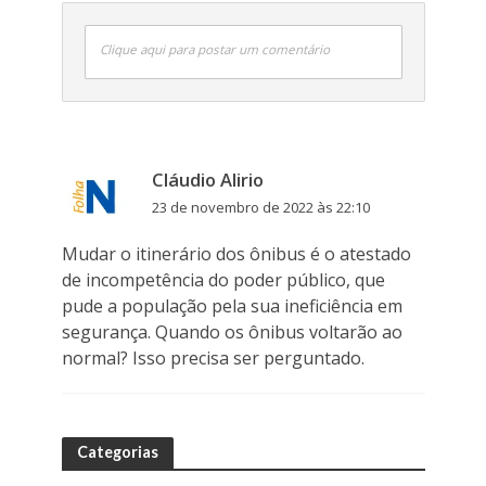
Clique aqui para postar um comentário
Cláudio Alirio
23 de novembro de 2022 às 22:10
Mudar o itinerário dos ônibus é o atestado
de incompetência do poder público, que
pude a população pela sua ineficiência em
segurança. Quando os ônibus voltarão ao
normal? Isso precisa ser perguntado.
Categorias