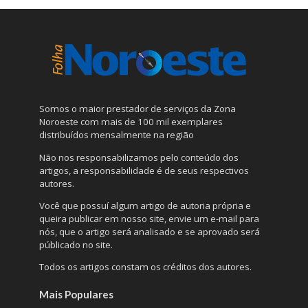
Somos o maior prestador de serviços da Zona
Noroeste com mais de 100 mil exemplares
distribuídos mensalmente na região
Não nos responsabilizamos pelo conteúdo dos
artigos, a responsabilidade é de seus respectivos
autores.
Você que possuí algum artigo de autoria própria e
queira publicar em nosso site, envie um e-mail para
nós, que o artigo será analisado e se aprovado será
públicado no site.
Todos os artigos constam os créditos dos autores.
Mais Populares