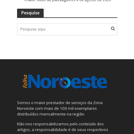
Pesquise
Somos o maior prestador de serviços da Zona
Noroeste com mais de 100 mil exemplares
distribuídos mensalmente na região
Não nos responsabilizamos pelo conteúdo dos
artigos, a responsabilidade é de seus respectivos