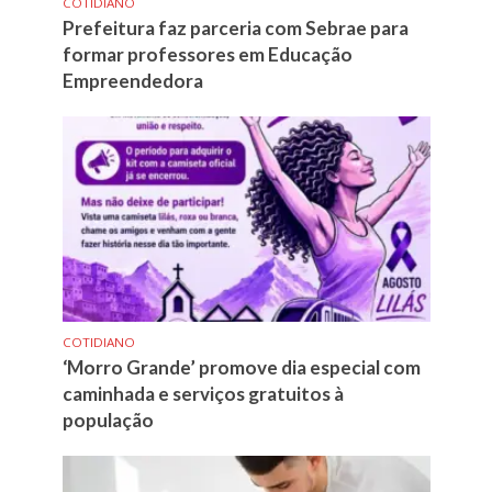
COTIDIANO
Prefeitura faz parceria com Sebrae para
formar professores em Educação
Empreendedora
COTIDIANO
‘Morro Grande’ promove dia especial com
caminhada e serviços gratuitos à
população