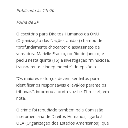
Publicado às 11h20
Folha de SP
O escritório para Direitos Humanos da ONU
(Organização das Nações Unidas) chamou de
“profundamente chocante” o assassinato da
vereadora
Marielle
Franco, no Rio de Janeiro, e
pediu nesta quinta (15) a investigação “minuciosa,
transparente e independente” do episódio.
“Os maiores esforços devem ser feitos para
identificar os responsáveis e levá-los perante os
tribunais”, informou a porta-voz
Liz
Throssell
, em
nota.
O crime foi repudiado também pela Comissão
Interamericana de Direitos Humanos, ligada à
OEA (Organização dos Estados Americanos), que