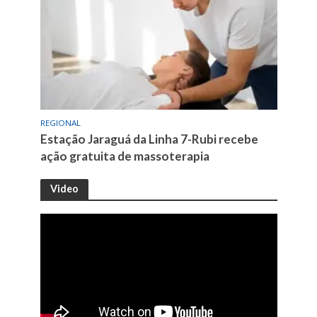
REGIONAL
Estação Jaraguá da Linha 7-Rubi recebe
ação gratuita de massoterapia
Video