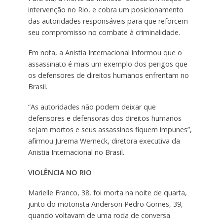
intervenção no Rio, e cobra um posicionamento
das autoridades responsáveis para que reforcem
seu compromisso no combate à criminalidade.
Em nota, a Anistia Internacional informou que o
assassinato é mais um exemplo dos perigos que
os defensores de direitos humanos enfrentam no
Brasil.
“As autoridades não podem deixar que
defensores e defensoras dos direitos humanos
sejam mortos e seus assassinos fiquem impunes”,
afirmou Jurema
Werneck
, diretora executiva da
Anistia Internacional no Brasil.
VIOLÊNCIA NO RIO
Marielle
Franco, 38, foi morta na noite de quarta,
junto do motorista Anderson Pedro Gomes, 39,
quando voltavam de uma roda de conversa