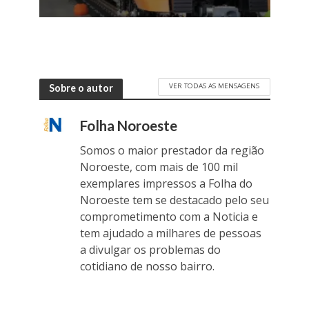
VER TODAS AS MENSAGENS
Sobre o autor
Folha Noroeste
Somos o maior prestador da região
Noroeste, com mais de 100 mil
exemplares impressos a Folha do
Noroeste tem se destacado pelo seu
comprometimento com a Noticia e
tem ajudado a milhares de pessoas
a divulgar os problemas do
cotidiano de nosso bairro.