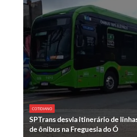
COTIDIANO
SPTrans desvia itinerário de linha
de ônibus na Freguesia do Ó