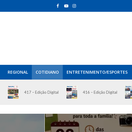
REGIONAL
COTIDIANO
ENTRETENIMENTO/ESPORTES
417 – Edição Digital
416 – Edição Digital