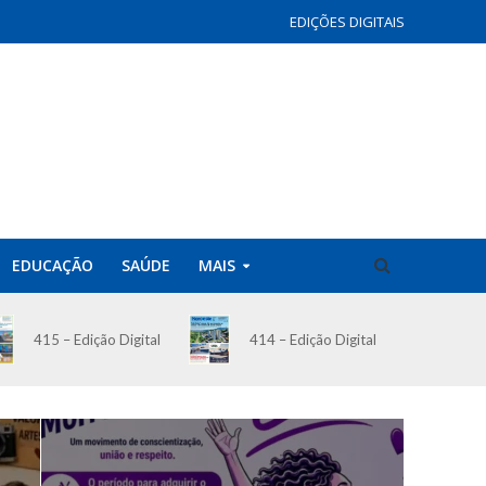
EDIÇÕES DIGITAIS
EDUCAÇÃO
SAÚDE
MAIS
414 – Edição Digital
415 – Edição Digital