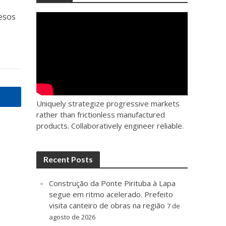
esos
Uniquely strategize progressive markets
rather than frictionless manufactured
products. Collaboratively engineer reliable.
Recent Posts
Construção da Ponte Pirituba à Lapa
segue em ritmo acelerado. Prefeito
visita canteiro de obras na região
7 de
agosto de 2026