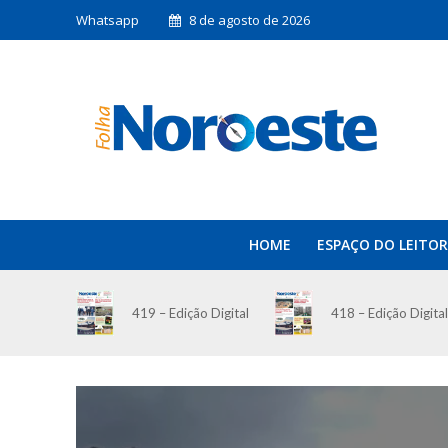
Whatsapp
8 de agosto de 2026
HOME
ESPAÇO DO LEITOR
419 – Edição Digital
418 – Edição Digital