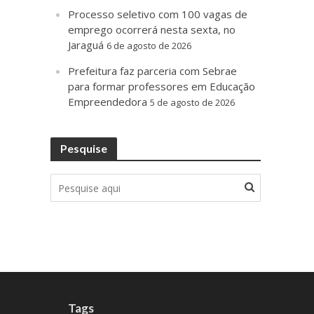
Processo seletivo com 100 vagas de
emprego ocorrerá nesta sexta, no
Jaraguá
6 de agosto de 2026
Prefeitura faz parceria com Sebrae
para formar professores em Educação
Empreendedora
5 de agosto de 2026
Pesquise
Tags