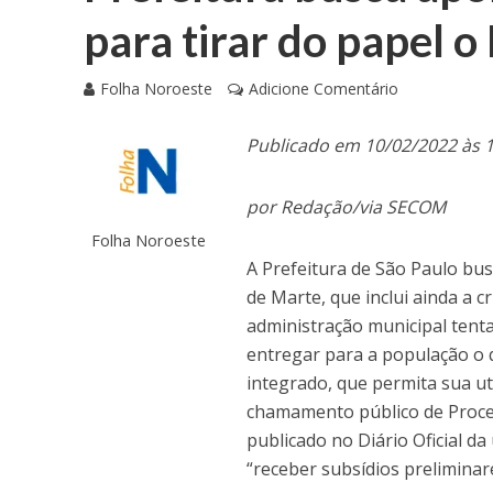
para tirar do papel 
Folha Noroeste
Adicione Comentário
Publicado em 10/02/2022 às 
por Redação/via SECOM
Folha Noroeste
A Prefeitura de São Paulo bu
de Marte, que inclui ainda a 
administração municipal tenta 
entregar para a população o
integrado, que permita sua ut
chamamento público de Proced
publicado no Diário Oficial da
“receber subsídios prelimina