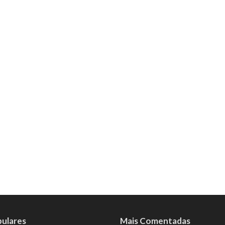
pulares
Mais Comentadas