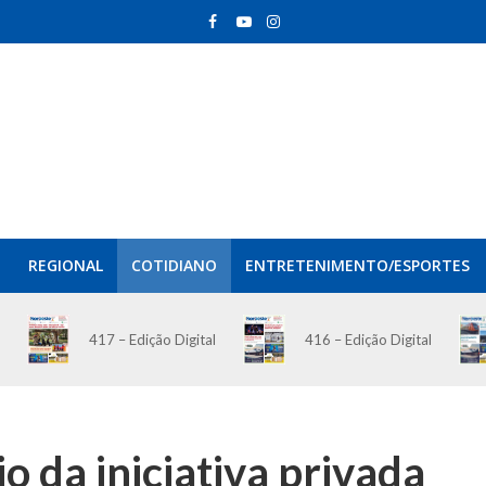
REGIONAL
COTIDIANO
ENTRETENIMENTO/ESPORTES
417 – Edição Digital
416 – Edição Digital
o da iniciativa privada