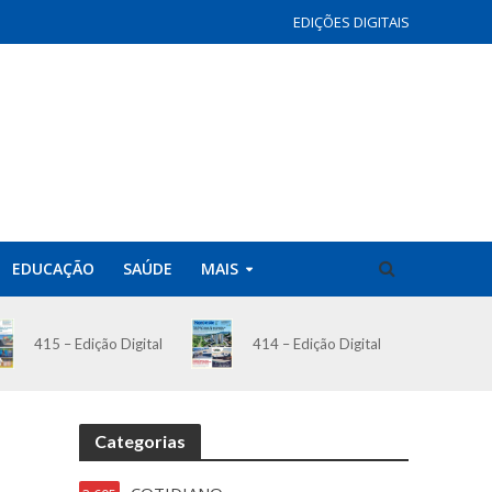
EDIÇÕES DIGITAIS
EDUCAÇÃO
SAÚDE
MAIS
414 – Edição Digital
415 – Edição Digital
Categorias