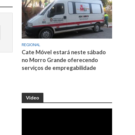
REGIONAL
Cate Móvel estará neste sábado
no Morro Grande oferecendo
serviços de empregabilidade
Video