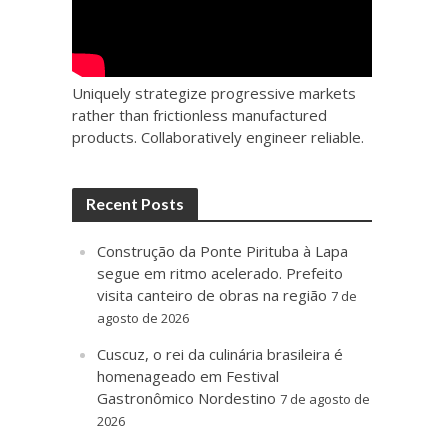
Uniquely strategize progressive markets
rather than frictionless manufactured
products. Collaboratively engineer reliable.
Recent Posts
Construção da Ponte Pirituba à Lapa
segue em ritmo acelerado. Prefeito
visita canteiro de obras na região
7 de
agosto de 2026
Cuscuz, o rei da culinária brasileira é
homenageado em Festival
Gastronômico Nordestino
7 de agosto de
2026