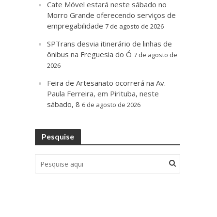
Cate Móvel estará neste sábado no
Morro Grande oferecendo serviços de
empregabilidade
7 de agosto de 2026
SPTrans desvia itinerário de linhas de
ônibus na Freguesia do Ó
7 de agosto de
2026
Feira de Artesanato ocorrerá na Av.
Paula Ferreira, em Pirituba, neste
sábado, 8
6 de agosto de 2026
Pesquise