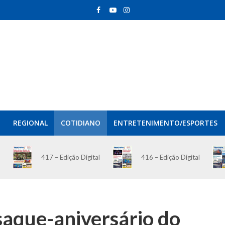
REGIONAL
COTIDIANO
ENTRETENIMENTO/ESPORTES
417 – Edição Digital
416 – Edição Digital
saque-aniversário do