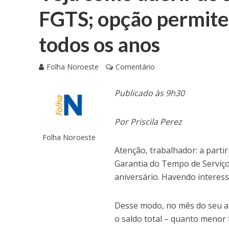
FGTS; opção permite 
todos os anos
Folha Noroeste
Comentário
Publicado às 9h30
Por Priscila Perez
Folha Noroeste
Atenção, trabalhador: a parti
Garantia do Tempo de Serviço
aniversário. Havendo interess
Desse modo, no mês do seu a
o saldo total – quanto menor 