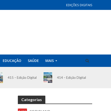
EDIÇÕES DIGITAIS
EDUCAÇÃO
SAÚDE
MAIS
414 – Edição Digital
415 – Edição Digital
Categorias