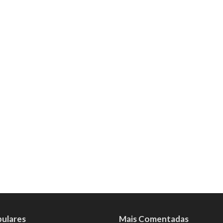
pulares
Mais Comentadas