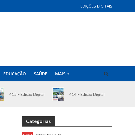
EDIÇÕES DIGITAIS
EDUCAÇÃO
SAÚDE
MAIS
414 – Edição Digital
415 – Edição Digital
Categorias