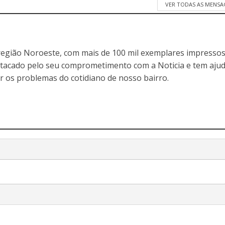
VER TODAS AS MENSA
egião Noroeste, com mais de 100 mil exemplares impressos
stacado pelo seu comprometimento com a Noticia e tem aju
r os problemas do cotidiano de nosso bairro.