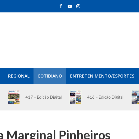
REGIONAL
COTIDIANO
ENTRETENIMENTO/ESPORTES
417 – Edição Digital
416 – Edição Digital
a Marginal Pinheiros