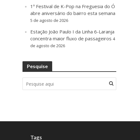
1º Festival de K-Pop na Freguesia do Ó
abre aniversário do bairro esta semana
5 de agosto de 2026
Estação João Paulo I da Linha 6-Laranja
concentra maior fluxo de passageiros
4
de agosto de 2026
Pesquise
Tags