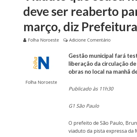
deve ser reaberto pa
março, diz Prefeitur
Folha Noroeste
Adicione Comentário
Gestão municipal fará tes
liberação da circulação d
obras no local na manhã de
Folha Noroeste
Publicado às 11h30
G1 São Paulo
O prefeito de São Paulo, Brun
viaduto da pista expressa da 