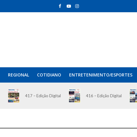
REGIONAL
COTIDIANO
ENTRETENIMENTO/ESPORTES
417 – Edição Digital
416 – Edição Digital