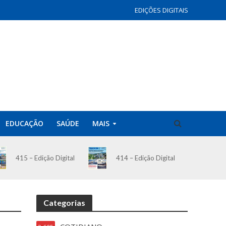
EDIÇÕES DIGITAIS
EDUCAÇÃO
SAÚDE
MAIS
414 – Edição Digital
415 – Edição Digital
Categorias