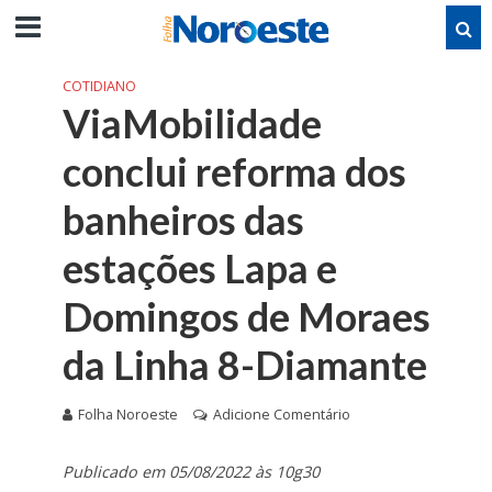
COTIDIANO
ViaMobilidade
conclui reforma dos
banheiros das
estações Lapa e
Domingos de Moraes
da Linha 8-Diamante
Folha Noroeste
Adicione Comentário
Publicado em 05/08/2022 às 10g30