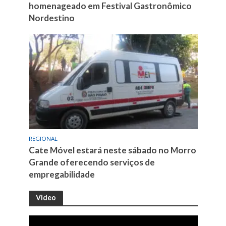
homenageado em Festival Gastronômico
Nordestino
REGIONAL
Cate Móvel estará neste sábado no Morro
Grande oferecendo serviços de
empregabilidade
Video