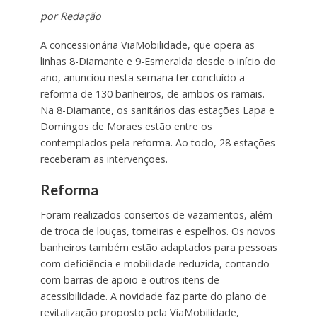
por Redação
A concessionária ViaMobilidade, que opera as
linhas 8-Diamante e 9-Esmeralda desde o início do
ano, anunciou nesta semana ter concluído a
reforma de 130 banheiros, de ambos os ramais.
Na 8-Diamante, os sanitários das estações Lapa e
Domingos de Moraes estão entre os
contemplados pela reforma. Ao todo, 28 estações
receberam as intervenções.
Reforma
Foram realizados consertos de vazamentos, além
de troca de louças, torneiras e espelhos. Os novos
banheiros também estão adaptados para pessoas
com deficiência e mobilidade reduzida, contando
com barras de apoio e outros itens de
acessibilidade. A novidade faz parte do plano de
revitalização proposto pela ViaMobilidade,