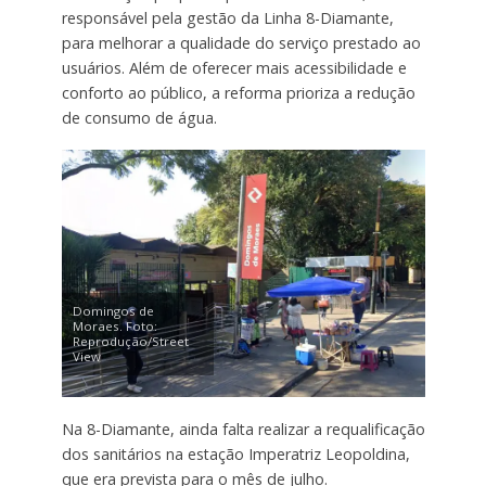
responsável pela gestão da Linha 8-Diamante,
para melhorar a qualidade do serviço prestado ao
usuários. Além de oferecer mais acessibilidade e
conforto ao público, a reforma prioriza a redução
de consumo de água.
Domingos de
Moraes. Foto:
Reprodução/Street
View
Na 8-Diamante, ainda falta realizar a requalificação
dos sanitários na estação Imperatriz Leopoldina,
que era prevista para o mês de julho.