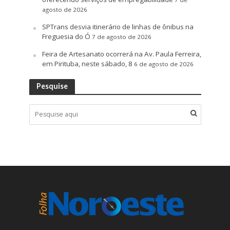
agosto de 2026
SPTrans desvia itinerário de linhas de ônibus na
Freguesia do Ó
7 de agosto de 2026
Feira de Artesanato ocorrerá na Av. Paula Ferreira,
em Pirituba, neste sábado, 8
6 de agosto de 2026
Pesquise