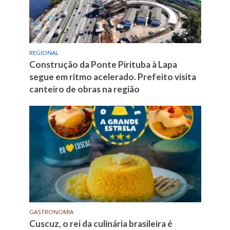
REGIONAL
Construção da Ponte Pirituba à Lapa
segue em ritmo acelerado. Prefeito visita
canteiro de obras na região
GASTRONOMIA
Cuscuz, o rei da culinária brasileira é