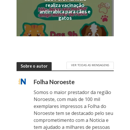
realiza vacinação
antirrabica para cães e
gatos
VER TODAS AS MENSAGENS
Sobre o autor
Folha Noroeste
Somos o maior prestador da região
Noroeste, com mais de 100 mil
exemplares impressos a Folha do
Noroeste tem se destacado pelo seu
comprometimento com a Noticia e
tem ajudado a milhares de pessoas