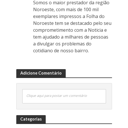
Somos o maior prestador da região
Noroeste, com mais de 100 mil
exemplares impressos a Folha do
Noroeste tem se destacado pelo seu
comprometimento com a Noticia e
tem ajudado a milhares de pessoas
a divulgar os problemas do
cotidiano de nosso bairro.
Adicione Comentário
Clique aqui para postar um comentário
Categorias