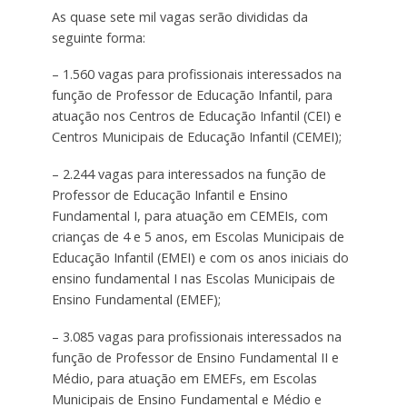
As quase sete mil vagas serão divididas da
seguinte forma:
– 1.560 vagas para profissionais interessados na
função de Professor de Educação Infantil, para
atuação nos Centros de Educação Infantil (CEI) e
Centros Municipais de Educação Infantil (CEMEI);
– 2.244 vagas para interessados na função de
Professor de Educação Infantil e Ensino
Fundamental I, para atuação em CEMEIs, com
crianças de 4 e 5 anos, em Escolas Municipais de
Educação Infantil (EMEI) e com os anos iniciais do
ensino fundamental I nas Escolas Municipais de
Ensino Fundamental (EMEF);
– 3.085 vagas para profissionais interessados na
função de Professor de Ensino Fundamental II e
Médio, para atuação em EMEFs, em Escolas
Municipais de Ensino Fundamental e Médio e