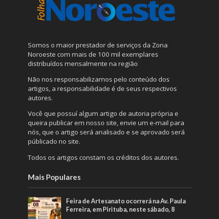
Somos o maior prestador de serviços da Zona
Noroeste com mais de 100 mil exemplares
distribuídos mensalmente na região
Não nos responsabilizamos pelo conteúdo dos
artigos, a responsabilidade é de seus respectivos
autores.
Você que possuí algum artigo de autoria própria e
queira publicar em nosso site, envie um e-mail para
nós, que o artigo será analisado e se aprovado será
públicado no site.
Todos os artigos constam os créditos dos autores.
Mais Populares
Feira de Artesanato ocorrerá na Av. Paula
Ferreira, em Pirituba, neste sábado, 8