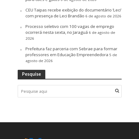
CEU Taipas recebe exibição do documentário ‘Leci’
com presença de Leci Brandão
6 de agosto de 2026
Processo seletivo com 100 vagas de emprego
ocorrerá nesta sexta, no Jaraguá
6 de agosto de
2026
Prefeitura faz parceria com Sebrae para formar
professores em Educação Empreendedora
5 de
agosto de 2026
Pesquise