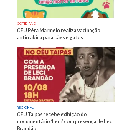
COTIDIANO
CEU Pêra Marmelo realiza vacinação
antirrabica para cães e gatos
REGIONAL
CEU Taipas recebe exibição do
documentário ‘Leci’ com presença de Leci
Brandão