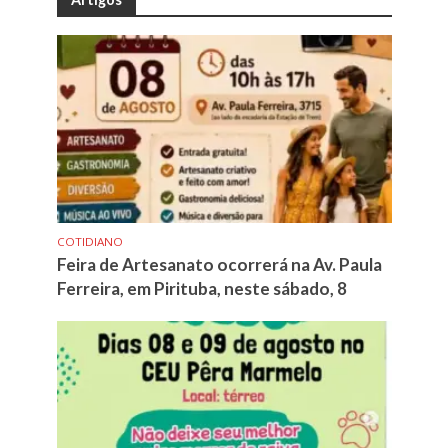
COTIDIANO
Feira de Artesanato ocorrerá na Av. Paula
Ferreira, em Pirituba, neste sábado, 8