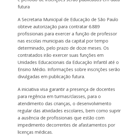
futura
A Secretaria Municipal de Educação de São Paulo
obteve autorização para contratar 6.889
profissionais para exercer a função de professor
nas escolas municipais da capital por tempo
determinado, pelo prazo de doze meses. Os
contratados irão exercer suas funções em
Unidades Educacionais da Educação Infantil até o
Ensino Médio. Informações sobre inscrições serão
divulgadas em publicação futura.
A iniciativa visa garantir a presença de docentes
para regência em turmas/classes, para o
atendimento das crianças, o desenvolvimento
regular das atividades escolares, bem como suprir
a ausência de profissionais que estão com
impedimento decorrentes de afastamentos por
licenças médicas.