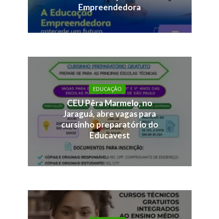
Empreendedora
EDUCAÇÃO
CEU Pêra Marmelo, no
Jaraguá, abre vagas para
cursinho preparatório do
Educavest