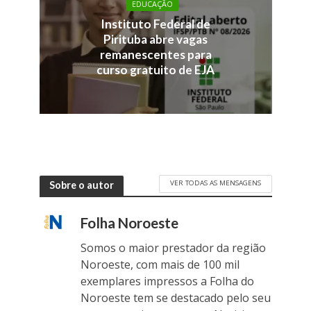
EDUCAÇÃO
Instituto Federal de
Pirituba abre vagas
remanescentes para
curso gratuito de EJA
VER TODAS AS MENSAGENS
Sobre o autor
Folha Noroeste
Somos o maior prestador da região
Noroeste, com mais de 100 mil
exemplares impressos a Folha do
Noroeste tem se destacado pelo seu