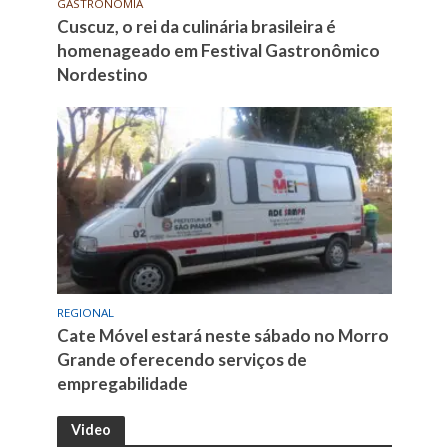
GASTRONOMIA
Cuscuz, o rei da culinária brasileira é
homenageado em Festival Gastronômico
Nordestino
REGIONAL
Cate Móvel estará neste sábado no Morro
Grande oferecendo serviços de
empregabilidade
Video