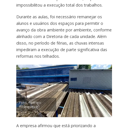
impossibilitou a execução total dos trabalhos.
Durante as aulas, foi necessário remanejar os
alunos e usuários dos espaços para permitir o
avanço da obra ambiente por ambiente, conforme
alinhado com a Diretoria de cada unidade. Além
disso, no período de férias, as chuvas intensas
impediram a execução de parte significativa das
reformas nos telhados.
Foto: Rodrigo
Rodrigues/g1
A empresa afirmou que está priorizando a