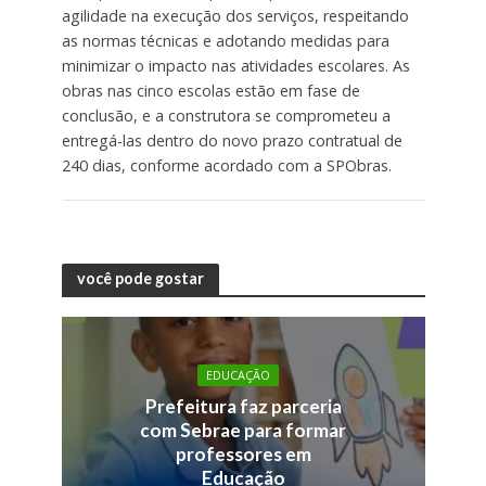
agilidade na execução dos serviços, respeitando
as normas técnicas e adotando medidas para
minimizar o impacto nas atividades escolares. As
obras nas cinco escolas estão em fase de
conclusão, e a construtora se comprometeu a
entregá-las dentro do novo prazo contratual de
240 dias, conforme acordado com a SPObras.
você pode gostar
EDUCAÇÃO
Prefeitura faz parceria
com Sebrae para formar
professores em
Educação