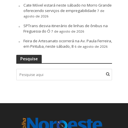
Cate Móvel estará neste sábado no Morro Grande
oferecendo serviços de empregabilidade
7 de
agosto de 2026
SPTrans desvia itinerário de linhas de ônibus na
Freguesia do Ó
7 de agosto de 2026
Feira de Artesanato ocorrerá na Av. Paula Ferreira,
em Pirituba, neste sábado, 8
6 de agosto de 2026
Pesquise