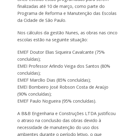
finalizadas até 10 de março, como parte do
Programa de Reforma e Manutenção das Escolas
da Cidade de São Paulo.
Nos cálculos da gestão Nunes, as obras nas cinco
escolas estão na seguinte situação:
EMEF Doutor Elias Siqueira Cavalcante (75%
concluídas);
EMEI Professor Arlindo Veiga dos Santos (80%
concluídas);
EMEF Marcílio Dias (85% concluídas);
EMEI Bombeiro José Robson Costa de Araújo
(90% concluídas);
EMEF Paulo Nogueira (95% concluídas).
A B&B Engenharia e Construções LTDA justificou
o atraso na conclusão das obras devido à
necessidade de manutenção do uso dos
ambientes durante o período letivo, o que