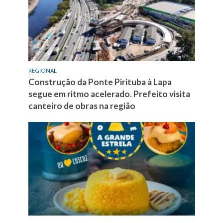
REGIONAL
Construção da Ponte Pirituba à Lapa
segue em ritmo acelerado. Prefeito visita
canteiro de obras na região