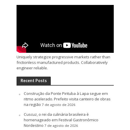
Uniquely strategize progressive markets rather than
frictionless manufactured products. Collaboratively
engineer reliable.
Recent Posts
Construção da Ponte Pirituba à Lapa segue em
ritmo acelerado. Prefeito visita canteiro de obras
na região
7 de agosto de 2026
Cuscuz, o rei da culinária brasileira é
homenageado em Festival Gastronômico
Nordestino
7 de agosto de 2026