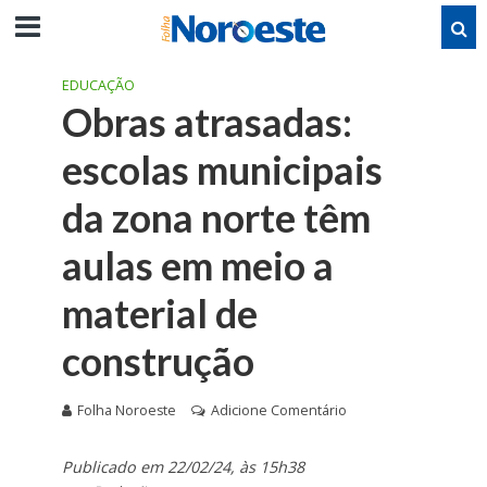
EDUCAÇÃO
Obras atrasadas:
escolas municipais
da zona norte têm
aulas em meio a
material de
construção
Folha Noroeste
Adicione Comentário
Publicado em 22/02/24, às 15h38