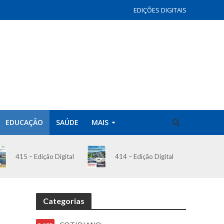
EDIÇÕES DIGITAIS
EDUCAÇÃO
SAÚDE
MAIS
414 – Edição Digital
415 – Edição Digital
Categorias