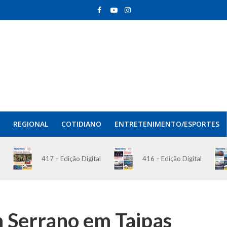
REGIONAL
COTIDIANO
ENTRETENIMENTO/ESPORTES
417 – Edição Digital
416 – Edição Digital
n Serrano em Taipas