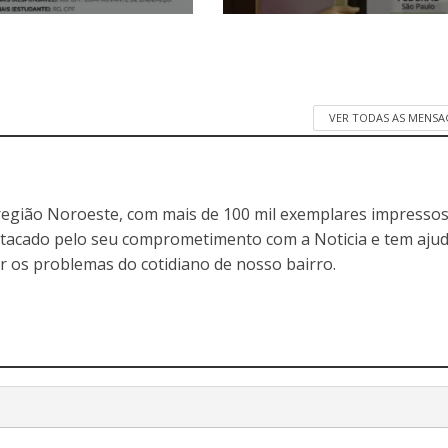
VER TODAS AS MENSA
egião Noroeste, com mais de 100 mil exemplares impressos
stacado pelo seu comprometimento com a Noticia e tem aju
r os problemas do cotidiano de nosso bairro.