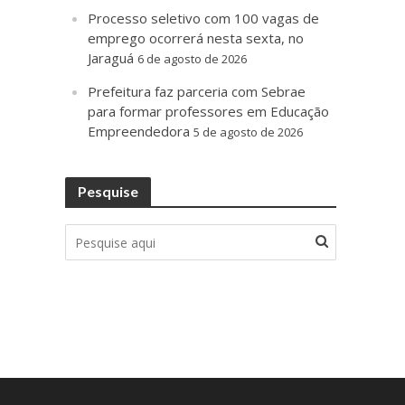
Processo seletivo com 100 vagas de
emprego ocorrerá nesta sexta, no
Jaraguá
6 de agosto de 2026
Prefeitura faz parceria com Sebrae
para formar professores em Educação
Empreendedora
5 de agosto de 2026
Pesquise