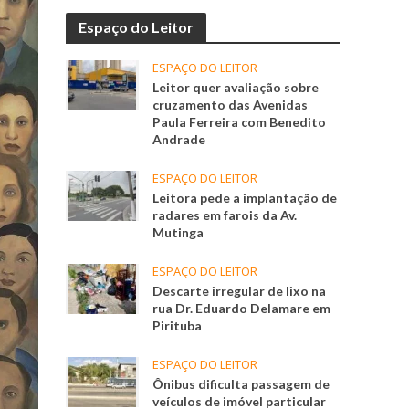
Espaço do Leitor
ESPAÇO DO LEITOR
Leitor quer avaliação sobre
cruzamento das Avenidas
Paula Ferreira com Benedito
Andrade
ESPAÇO DO LEITOR
Leitora pede a implantação de
radares em farois da Av.
Mutinga
ESPAÇO DO LEITOR
Descarte irregular de lixo na
rua Dr. Eduardo Delamare em
Pirituba
ESPAÇO DO LEITOR
Ônibus dificulta passagem de
veículos de imóvel particular