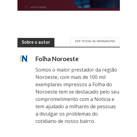
VER TODAS AS MENSAGENS
Sobre o autor
Folha Noroeste
Somos o maior prestador da região
Noroeste, com mais de 100 mil
exemplares impressos a Folha do
Noroeste tem se destacado pelo seu
comprometimento com a Noticia e
tem ajudado a milhares de pessoas
a divulgar os problemas do
cotidiano de nosso bairro.