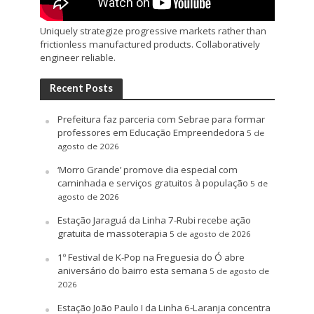
Uniquely strategize progressive markets rather than
frictionless manufactured products. Collaboratively
engineer reliable.
Recent Posts
Prefeitura faz parceria com Sebrae para formar
professores em Educação Empreendedora
5 de
agosto de 2026
‘Morro Grande’ promove dia especial com
caminhada e serviços gratuitos à população
5 de
agosto de 2026
Estação Jaraguá da Linha 7-Rubi recebe ação
gratuita de massoterapia
5 de agosto de 2026
1º Festival de K-Pop na Freguesia do Ó abre
aniversário do bairro esta semana
5 de agosto de
2026
Estação João Paulo I da Linha 6-Laranja concentra