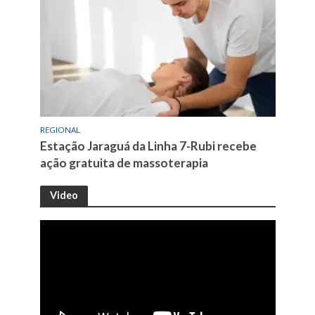
REGIONAL
Estação Jaraguá da Linha 7-Rubi recebe
ação gratuita de massoterapia
Video