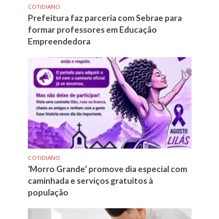
COTIDIANO
Prefeitura faz parceria com Sebrae para
formar professores em Educação
Empreendedora
COTIDIANO
‘Morro Grande’ promove dia especial com
caminhada e serviços gratuitos à
população