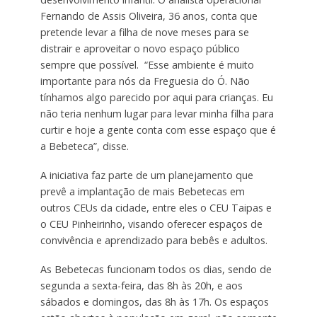
Fernando de Assis Oliveira, 36 anos, conta que
pretende levar a filha de nove meses para se
distrair e aproveitar o novo espaço público
sempre que possível. “Esse ambiente é muito
importante para nós da Freguesia do Ó. Não
tínhamos algo parecido por aqui para crianças. Eu
não teria nenhum lugar para levar minha filha para
curtir e hoje a gente conta com esse espaço que é
a Bebeteca”, disse.
A iniciativa faz parte de um planejamento que
prevê a implantação de mais Bebetecas em
outros CEUs da cidade, entre eles o CEU Taipas e
o CEU Pinheirinho, visando oferecer espaços de
convivência e aprendizado para bebês e adultos.
As Bebetecas funcionam todos os dias, sendo de
segunda a sexta-feira, das 8h às 20h, e aos
sábados e domingos, das 8h às 17h. Os espaços