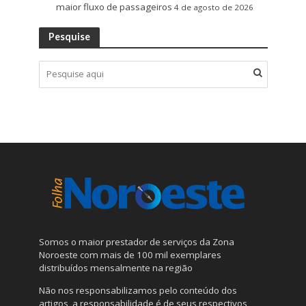
maior fluxo de passageiros
4 de agosto de 2026
Pesquise
Somos o maior prestador de serviços da Zona
Noroeste com mais de 100 mil exemplares
distribuídos mensalmente na região
Não nos responsabilizamos pelo conteúdo dos
artigos, a responsabilidade é de seus respectivos