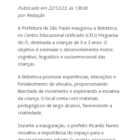
Publicado em 22/12/23, às 13h30
por Redação
A Prefeitura de São Paulo inaugurou a Bebeteca
no Centro Educacional Unificado (CEU) Freguesia
do Ó, destinada a crianças de 0 a 3 anos. O
objetivo é estimular o desenvolvimento motor,
cognitivo, linguístico e socioemocional das
crianças.
A Bebeteca promove experiências, interações e
fortalecimento de vínculos, proporcionando
liberdade de movimento e explorando a iniciativa
da criança. O local conta com materiais
pedagógicos de largo alcance, favorecendo a
criatividade.
Durante a inauguração, o prefeito Ricardo Nunes
ressaltou a importância do espaço para o
desenvolvimento infantil. O analista operacional