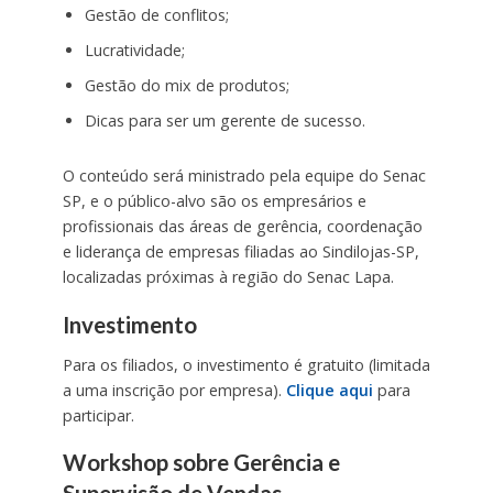
Gestão de conflitos;
Lucratividade;
Gestão do mix de produtos;
Dicas para ser um gerente de sucesso.
O conteúdo será ministrado pela equipe do Senac
SP, e o público-alvo são os empresários e
profissionais das áreas de gerência, coordenação
e liderança de empresas filiadas ao Sindilojas-SP,
localizadas próximas à região do Senac Lapa.
Investimento
Para os filiados, o investimento é gratuito (limitada
a uma inscrição por empresa).
Clique aqui
para
participar.
Workshop sobre Gerência e