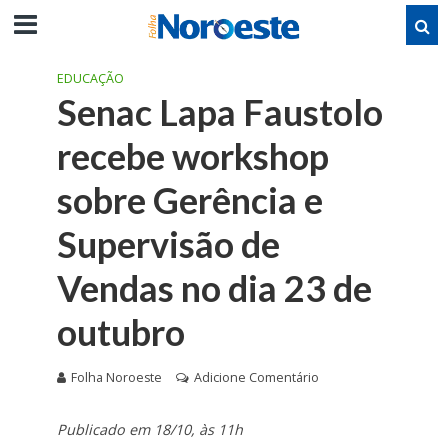
EDUCAÇÃO
Senac Lapa Faustolo
recebe workshop
sobre Gerência e
Supervisão de
Vendas no dia 23 de
outubro
Folha Noroeste
Adicione Comentário
Publicado em 18/10, às 11h