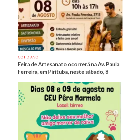
COTIDIANO
Feira de Artesanato ocorrerá na Av. Paula
Ferreira, em Pirituba, neste sábado, 8