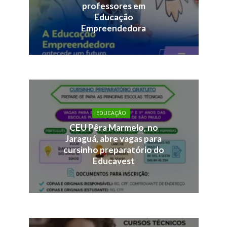
professores em
Educação
Empreendedora
EDUCAÇÃO
CEU Pêra Marmelo, no
Jaraguá, abre vagas para
cursinho preparatório do
Educavest