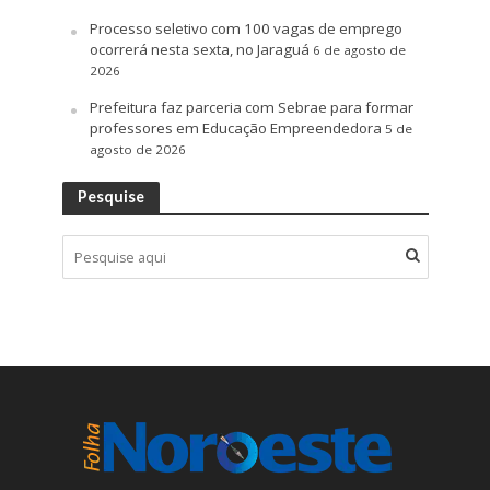
Processo seletivo com 100 vagas de emprego
ocorrerá nesta sexta, no Jaraguá
6 de agosto de
2026
Prefeitura faz parceria com Sebrae para formar
professores em Educação Empreendedora
5 de
agosto de 2026
Pesquise