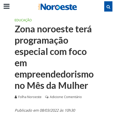
EDUCAÇÃO
Zona noroeste terá
programação
especial com foco
em
empreendedorismo
no Mês da Mulher
Folha Noroeste
Adicione Comentário
Publicado em 08/03/2022 às 10h30