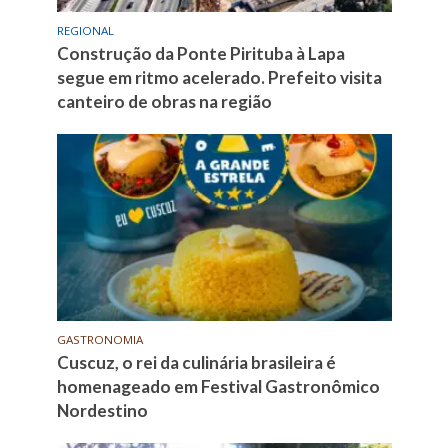
REGIONAL
Construção da Ponte Pirituba à Lapa
segue em ritmo acelerado. Prefeito visita
canteiro de obras na região
GASTRONOMIA
Cuscuz, o rei da culinária brasileira é
homenageado em Festival Gastronômico
Nordestino