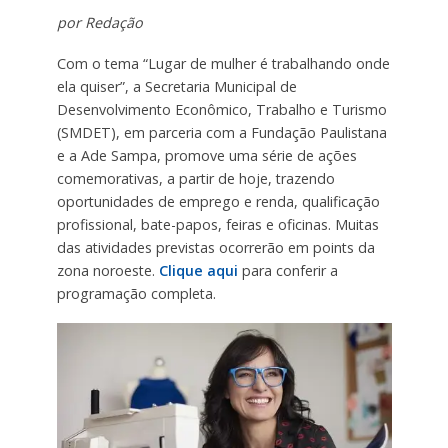
por Redação
Com o tema “Lugar de mulher é trabalhando onde
ela quiser”, a Secretaria Municipal de
Desenvolvimento Econômico, Trabalho e Turismo
(SMDET), em parceria com a Fundação Paulistana
e a Ade Sampa, promove uma série de ações
comemorativas, a partir de hoje, trazendo
oportunidades de emprego e renda, qualificação
profissional, bate-papos, feiras e oficinas. Muitas
das atividades previstas ocorrerão em points da
zona noroeste.
Clique aqui
para conferir a
programação completa.