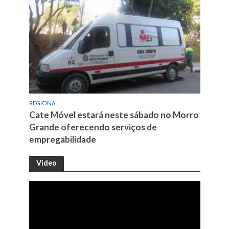
REGIONAL
Cate Móvel estará neste sábado no Morro
Grande oferecendo serviços de
empregabilidade
Video