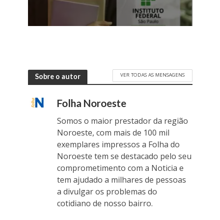
VER TODAS AS MENSAGENS
Sobre o autor
Folha Noroeste
Somos o maior prestador da região
Noroeste, com mais de 100 mil
exemplares impressos a Folha do
Noroeste tem se destacado pelo seu
comprometimento com a Noticia e
tem ajudado a milhares de pessoas
a divulgar os problemas do
cotidiano de nosso bairro.