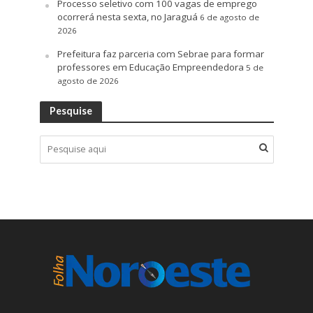
Processo seletivo com 100 vagas de emprego
ocorrerá nesta sexta, no Jaraguá
6 de agosto de
2026
Prefeitura faz parceria com Sebrae para formar
professores em Educação Empreendedora
5 de
agosto de 2026
Pesquise