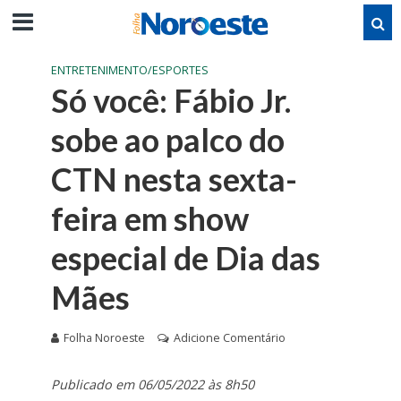
ENTRETENIMENTO/ESPORTES
Só você: Fábio Jr.
sobe ao palco do
CTN nesta sexta-
feira em show
especial de Dia das
Mães
Folha Noroeste
Adicione Comentário
Publicado em 06/05/2022 às 8h50