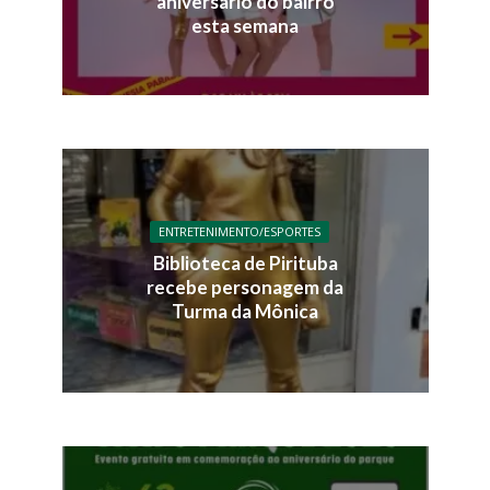
aniversário do bairro
esta semana
ENTRETENIMENTO/ESPORTES
Biblioteca de Pirituba
recebe personagem da
Turma da Mônica