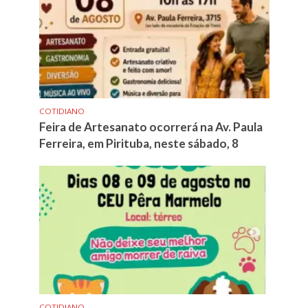
COTIDIANO
Feira de Artesanato ocorrerá na Av. Paula
Ferreira, em Pirituba, neste sábado, 8
COTIDIANO