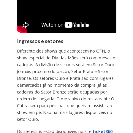
Ingressos e setores
Diferente dos shows que acontecem no CTN, o
show especial de Dia das Mães será com mesas e
cadeiras. A divisão de setores será em Setor Ouro
(o mais próximo do palco), Setor Prata e Setor
Bronze. Os setores Ouro e Prata são com lugares
demarcados já no momento da compra. Já as
cadeiras do Setor Bronze serão ocupadas por
ordem de chegada. O mezanino do restaurante O
Cabra será para pessoas que queiram assistir ao
show em pé. Não há mais lugares disponíveis no
setor Ouro.
Os ingressos estão disponíveis no site
ticket360
.