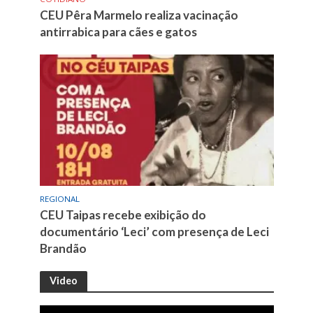
CEU Pêra Marmelo realiza vacinação
antirrabica para cães e gatos
REGIONAL
CEU Taipas recebe exibição do
documentário ‘Leci’ com presença de Leci
Brandão
Video