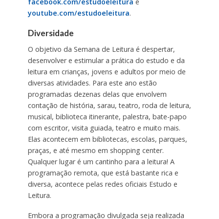
facebook.com/estudoeleitura
e
youtube.com/estudoeleitura
.
Diversidade
O objetivo da Semana de Leitura é despertar,
desenvolver e estimular a prática do estudo e da
leitura em crianças, jovens e adultos por meio de
diversas atividades. Para este ano estão
programadas dezenas delas que envolvem
contação de história, sarau, teatro, roda de leitura,
musical, biblioteca itinerante, palestra, bate-papo
com escritor, visita guiada, teatro e muito mais.
Elas acontecem em bibliotecas, escolas, parques,
praças, e até mesmo em shopping center.
Qualquer lugar é um cantinho para a leitura! A
programação remota, que está bastante rica e
diversa, acontece pelas redes oficiais Estudo e
Leitura.
Embora a programação divulgada seja realizada