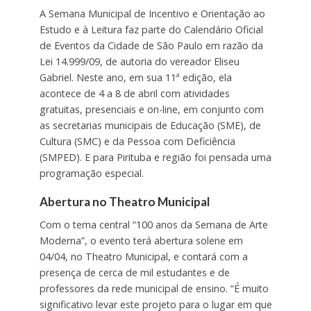
A Semana Municipal de Incentivo e Orientação ao
Estudo e à Leitura faz parte do Calendário Oficial
de Eventos da Cidade de São Paulo em razão da
Lei 14.999/09, de autoria do vereador Eliseu
Gabriel. Neste ano, em sua 11ª edição, ela
acontece de 4 a 8 de abril com atividades
gratuitas, presenciais e on-line, em conjunto com
as secretarias municipais de Educação (SME), de
Cultura (SMC) e da Pessoa com Deficiência
(SMPED). E para Pirituba e região foi pensada uma
programação especial.
Abertura no Theatro Municipal
Com o tema central “100 anos da Semana de Arte
Moderna”, o evento terá abertura solene em
04/04, no Theatro Municipal, e contará com a
presença de cerca de mil estudantes e de
professores da rede municipal de ensino. “É muito
significativo levar este projeto para o lugar em que