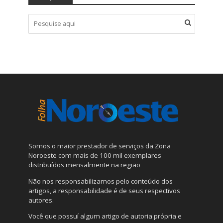
Somos o maior prestador de serviços da Zona
Noroeste com mais de 100 mil exemplares
distribuídos mensalmente na região
Não nos responsabilizamos pelo conteúdo dos
artigos, a responsabilidade é de seus respectivos
autores.
Você que possuí algum artigo de autoria própria e