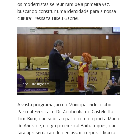
os modernistas se reuniram pela primeira vez,
buscando construir uma identidade para a nossa
cultura”, ressalta Eliseu Gabriel.
Foto: Divulgação.
A vasta programação no Municipal inclui o ator
Pascoal Ferreira, o Dr. Abobrinha do Castelo Rá-
Tim-Bum, que sobe ao palco como o poeta Mário
de Andrade; e o grupo musical Barbatuques, que
fará apresentação de percussão corporal. Marca