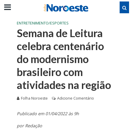
ENTRETENIMENTO/ESPORTES
Semana de Leitura
celebra centenário
do modernismo
brasileiro com
atividades na região
Folha Noroeste
Adicione Comentário
Publicado em 01/04/2022 às 9h
por Redação