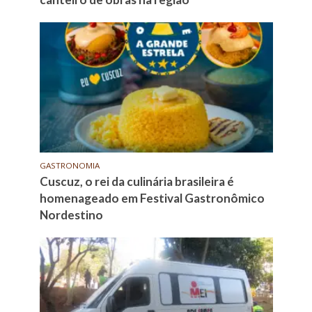
GASTRONOMIA
Cuscuz, o rei da culinária brasileira é
homenageado em Festival Gastronômico
Nordestino