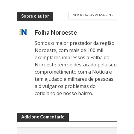
VER TODAS AS MENSAGENS
Sobre o autor
Folha Noroeste
Somos o maior prestador da região
Noroeste, com mais de 100 mil
exemplares impressos a Folha do
Noroeste tem se destacado pelo seu
comprometimento com a Noticia e
tem ajudado a milhares de pessoas
a divulgar os problemas do
cotidiano de nosso bairro.
Adicione Comentário